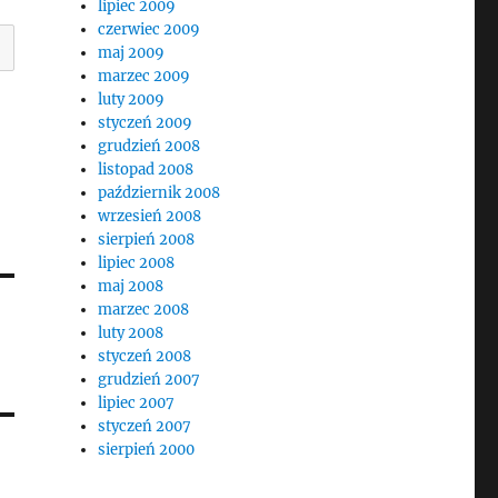
lipiec 2009
czerwiec 2009
maj 2009
marzec 2009
luty 2009
styczeń 2009
grudzień 2008
listopad 2008
październik 2008
wrzesień 2008
sierpień 2008
lipiec 2008
maj 2008
marzec 2008
luty 2008
styczeń 2008
grudzień 2007
lipiec 2007
styczeń 2007
sierpień 2000