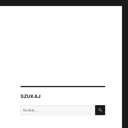
SZUKAJ
SZUKAJ
Szukaj: