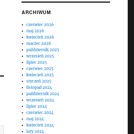
ARCHIWUM
czerwiec 2026
maj 2026
kwiecień 2026
marzec 2026
październik 2025
wrzesień 2025
lipiec 2025
czerwiec 2025
kwiecień 2025
styczeń 2025
listopad 2024
październik 2024
wrzesień 2024
lipiec 2024
czerwiec 2024
maj 2024
kwiecień 2024
luty 2024