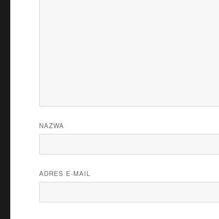
NAZWA
ADRES E-MAIL