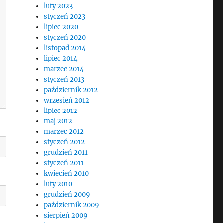
luty 2023
styczeń 2023
lipiec 2020
styczeń 2020
listopad 2014
lipiec 2014
marzec 2014
styczeń 2013
październik 2012
wrzesień 2012
lipiec 2012
maj 2012
marzec 2012
styczeń 2012
grudzień 2011
styczeń 2011
kwiecień 2010
luty 2010
grudzień 2009
październik 2009
sierpień 2009