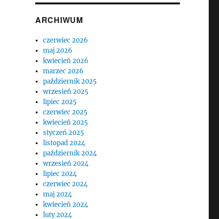
ARCHIWUM
czerwiec 2026
maj 2026
kwiecień 2026
marzec 2026
październik 2025
wrzesień 2025
lipiec 2025
czerwiec 2025
kwiecień 2025
styczeń 2025
listopad 2024
październik 2024
wrzesień 2024
lipiec 2024
czerwiec 2024
maj 2024
kwiecień 2024
luty 2024