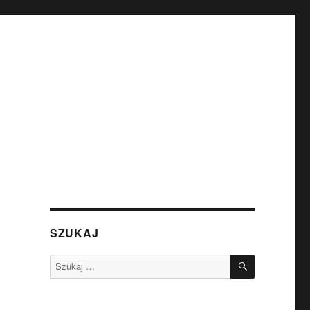
SZUKAJ
SZUKAJ
Szukaj: