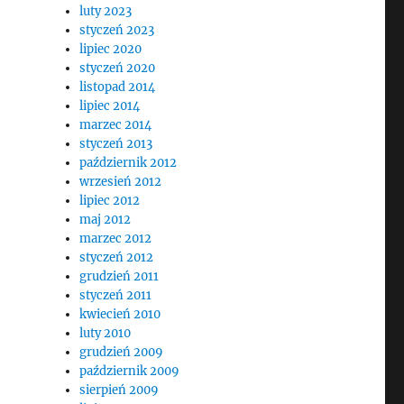
luty 2023
styczeń 2023
lipiec 2020
styczeń 2020
listopad 2014
lipiec 2014
marzec 2014
styczeń 2013
październik 2012
wrzesień 2012
lipiec 2012
maj 2012
marzec 2012
styczeń 2012
grudzień 2011
styczeń 2011
kwiecień 2010
luty 2010
grudzień 2009
październik 2009
sierpień 2009