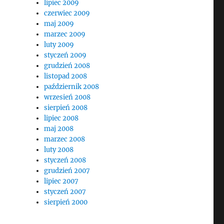
lipiec 2009
czerwiec 2009
maj 2009
marzec 2009
luty 2009
styczeń 2009
grudzień 2008
listopad 2008
październik 2008
wrzesień 2008
sierpień 2008
lipiec 2008
maj 2008
marzec 2008
luty 2008
styczeń 2008
grudzień 2007
lipiec 2007
styczeń 2007
sierpień 2000