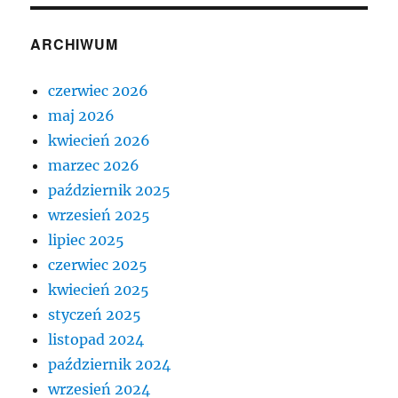
ARCHIWUM
czerwiec 2026
maj 2026
kwiecień 2026
marzec 2026
październik 2025
wrzesień 2025
lipiec 2025
czerwiec 2025
kwiecień 2025
styczeń 2025
listopad 2024
październik 2024
wrzesień 2024