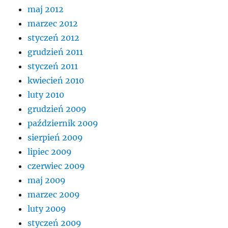
maj 2012
marzec 2012
styczeń 2012
grudzień 2011
styczeń 2011
kwiecień 2010
luty 2010
grudzień 2009
październik 2009
sierpień 2009
lipiec 2009
czerwiec 2009
maj 2009
marzec 2009
luty 2009
styczeń 2009