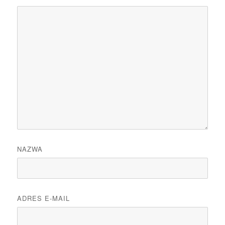
NAZWA
ADRES E-MAIL