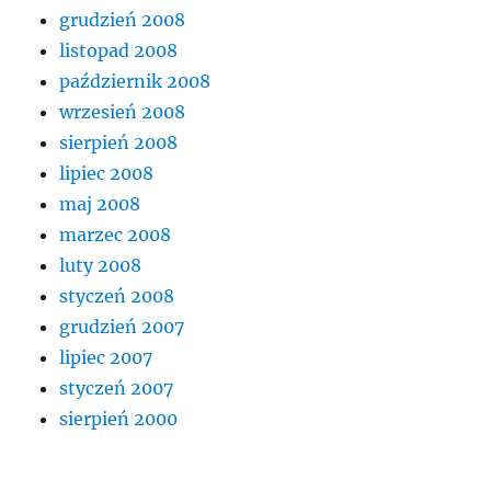
grudzień 2008
listopad 2008
październik 2008
wrzesień 2008
sierpień 2008
lipiec 2008
maj 2008
marzec 2008
luty 2008
styczeń 2008
grudzień 2007
lipiec 2007
styczeń 2007
sierpień 2000