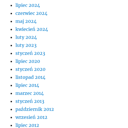
lipiec 2024
czerwiec 2024
maj 2024
kwiecień 2024
luty 2024
luty 2023
styczeń 2023
lipiec 2020
styczeń 2020
listopad 2014
lipiec 2014
marzec 2014
styczeń 2013
październik 2012
wrzesień 2012
lipiec 2012