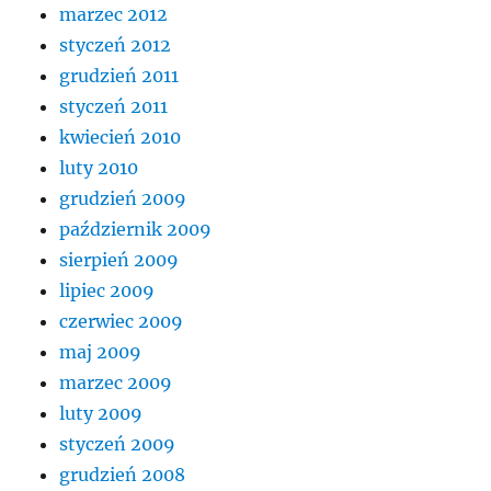
marzec 2012
styczeń 2012
grudzień 2011
styczeń 2011
kwiecień 2010
luty 2010
grudzień 2009
październik 2009
sierpień 2009
lipiec 2009
czerwiec 2009
maj 2009
marzec 2009
luty 2009
styczeń 2009
grudzień 2008