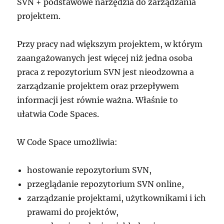
SVN + podstawowe narzędzia do zarządzania
projektem.
Przy pracy nad większym projektem, w którym
zaangażowanych jest więcej niż jedna osoba
praca z repozytorium SVN jest nieodzowna a
zarządzanie projektem oraz przepływem
informacji jest równie ważna. Właśnie to
ułatwia Code Spaces.
W Code Space umożliwia:
hostowanie repozytorium SVN,
przeglądanie repozytorium SVN online,
zarządzanie projektami, użytkownikami i ich
prawami do projektów,