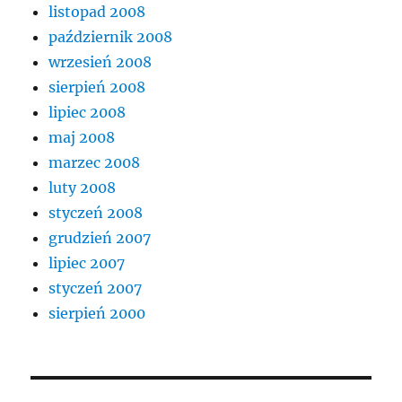
listopad 2008
październik 2008
wrzesień 2008
sierpień 2008
lipiec 2008
maj 2008
marzec 2008
luty 2008
styczeń 2008
grudzień 2007
lipiec 2007
styczeń 2007
sierpień 2000