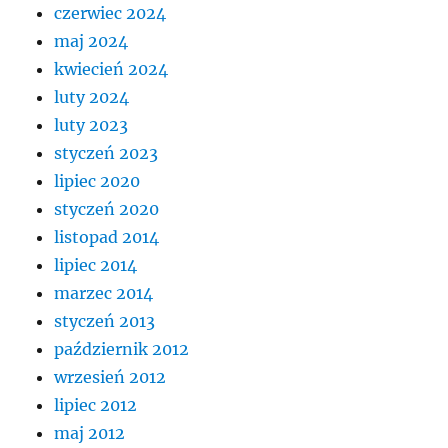
czerwiec 2024
maj 2024
kwiecień 2024
luty 2024
luty 2023
styczeń 2023
lipiec 2020
styczeń 2020
listopad 2014
lipiec 2014
marzec 2014
styczeń 2013
październik 2012
wrzesień 2012
lipiec 2012
maj 2012