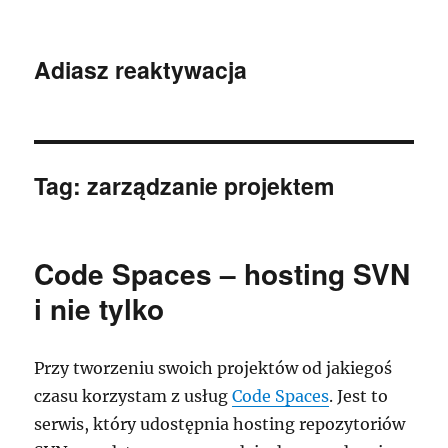
Adiasz reaktywacja
Tag:
zarządzanie projektem
Code Spaces – hosting SVN
i nie tylko
Przy tworzeniu swoich projektów od jakiegoś
czasu korzystam z usług
Code Spaces
. Jest to
serwis, który udostępnia hosting repozytoriów