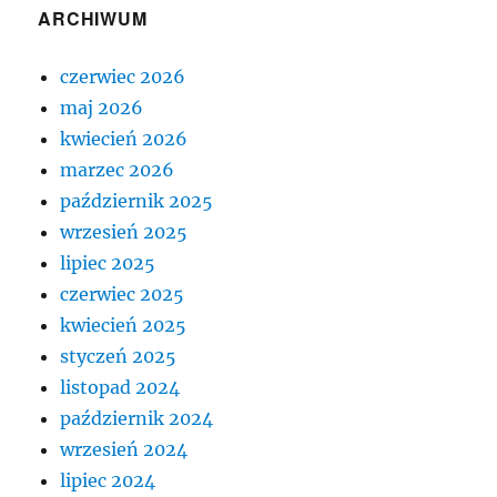
ARCHIWUM
czerwiec 2026
maj 2026
kwiecień 2026
marzec 2026
październik 2025
wrzesień 2025
lipiec 2025
czerwiec 2025
kwiecień 2025
styczeń 2025
listopad 2024
październik 2024
wrzesień 2024
lipiec 2024