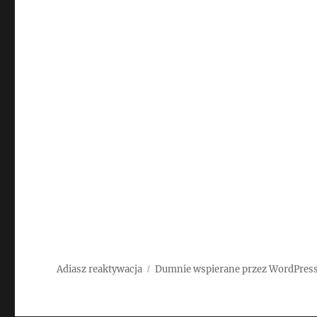
Adiasz reaktywacja
Dumnie wspierane przez WordPres