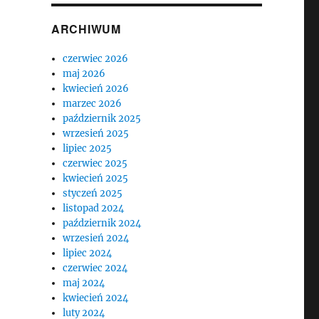
ARCHIWUM
czerwiec 2026
maj 2026
kwiecień 2026
marzec 2026
październik 2025
wrzesień 2025
lipiec 2025
czerwiec 2025
kwiecień 2025
styczeń 2025
listopad 2024
październik 2024
wrzesień 2024
lipiec 2024
czerwiec 2024
maj 2024
kwiecień 2024
luty 2024