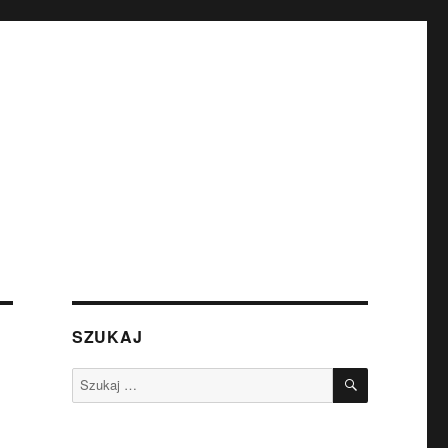
SZUKAJ
SZUKAJ
Szukaj: