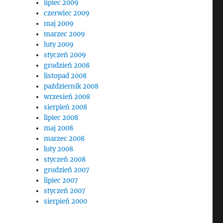
lipiec 2009
czerwiec 2009
maj 2009
marzec 2009
luty 2009
styczeń 2009
grudzień 2008
listopad 2008
październik 2008
wrzesień 2008
sierpień 2008
lipiec 2008
maj 2008
marzec 2008
luty 2008
styczeń 2008
grudzień 2007
lipiec 2007
styczeń 2007
sierpień 2000