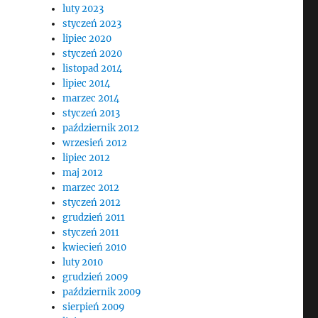
luty 2023
styczeń 2023
lipiec 2020
styczeń 2020
listopad 2014
lipiec 2014
marzec 2014
styczeń 2013
październik 2012
wrzesień 2012
lipiec 2012
maj 2012
marzec 2012
styczeń 2012
grudzień 2011
styczeń 2011
kwiecień 2010
luty 2010
grudzień 2009
październik 2009
sierpień 2009