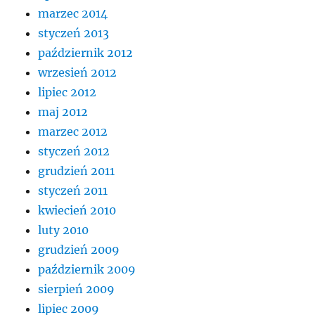
marzec 2014
styczeń 2013
październik 2012
wrzesień 2012
lipiec 2012
maj 2012
marzec 2012
styczeń 2012
grudzień 2011
styczeń 2011
kwiecień 2010
luty 2010
grudzień 2009
październik 2009
sierpień 2009
lipiec 2009