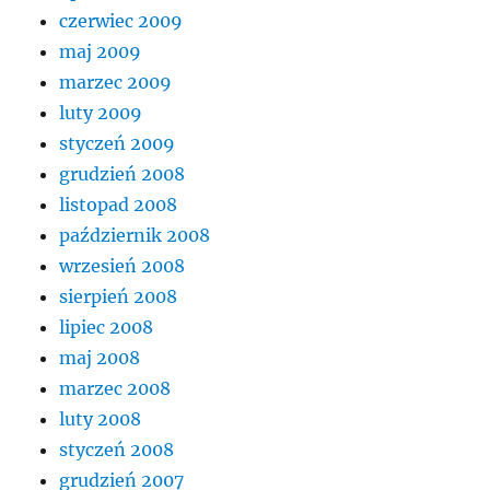
czerwiec 2009
maj 2009
marzec 2009
luty 2009
styczeń 2009
grudzień 2008
listopad 2008
październik 2008
wrzesień 2008
sierpień 2008
lipiec 2008
maj 2008
marzec 2008
luty 2008
styczeń 2008
grudzień 2007