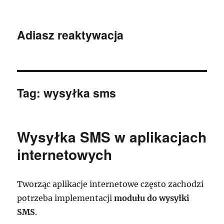
Adiasz reaktywacja
Tag:
wysyłka sms
Wysyłka SMS w aplikacjach
internetowych
Tworząc aplikacje internetowe często zachodzi
potrzeba implementacji
modułu do wysyłki
SMS
.