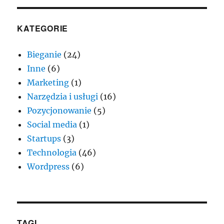
KATEGORIE
Bieganie
(24)
Inne
(6)
Marketing
(1)
Narzędzia i usługi
(16)
Pozycjonowanie
(5)
Social media
(1)
Startups
(3)
Technologia
(46)
Wordpress
(6)
TAGI