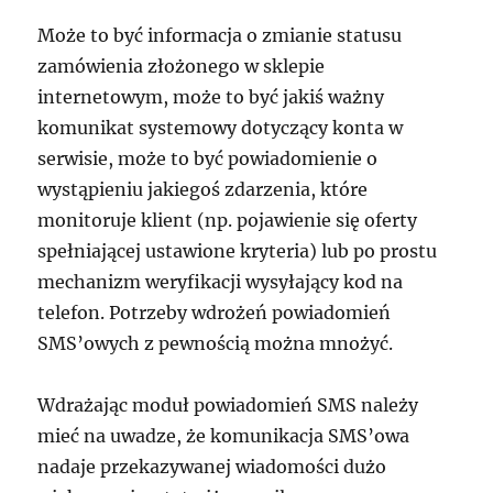
Może to być informacja o zmianie statusu
zamówienia złożonego w sklepie
internetowym, może to być jakiś ważny
komunikat systemowy dotyczący konta w
serwisie, może to być powiadomienie o
wystąpieniu jakiegoś zdarzenia, które
monitoruje klient (np. pojawienie się oferty
spełniającej ustawione kryteria) lub po prostu
mechanizm weryfikacji wysyłający kod na
telefon. Potrzeby wdrożeń powiadomień
SMS’owych z pewnością można mnożyć.
Wdrażając moduł powiadomień SMS należy
mieć na uwadze, że komunikacja SMS’owa
nadaje przekazywanej wiadomości dużo