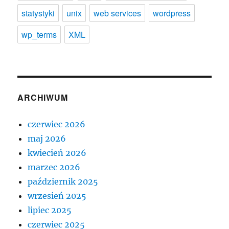
statystyki
unix
web services
wordpress
wp_terms
XML
ARCHIWUM
czerwiec 2026
maj 2026
kwiecień 2026
marzec 2026
październik 2025
wrzesień 2025
lipiec 2025
czerwiec 2025