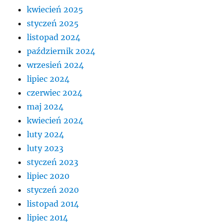
kwiecień 2025
styczeń 2025
listopad 2024
październik 2024
wrzesień 2024
lipiec 2024
czerwiec 2024
maj 2024
kwiecień 2024
luty 2024
luty 2023
styczeń 2023
lipiec 2020
styczeń 2020
listopad 2014
lipiec 2014