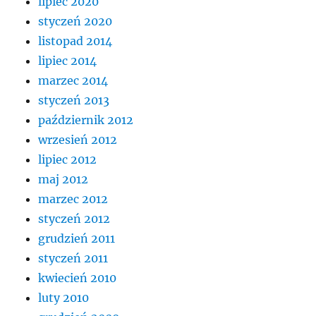
lipiec 2020
styczeń 2020
listopad 2014
lipiec 2014
marzec 2014
styczeń 2013
październik 2012
wrzesień 2012
lipiec 2012
maj 2012
marzec 2012
styczeń 2012
grudzień 2011
styczeń 2011
kwiecień 2010
luty 2010