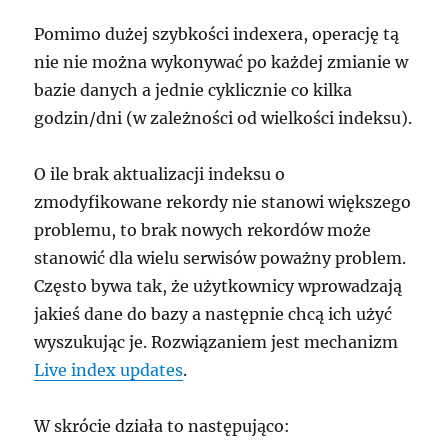
Pomimo dużej szybkości indexera, operację tą
nie nie można wykonywać po każdej zmianie w
bazie danych a jednie cyklicznie co kilka
godzin/dni (w zależności od wielkości indeksu).
O ile brak aktualizacji indeksu o
zmodyfikowane rekordy nie stanowi większego
problemu, to brak nowych rekordów może
stanowić dla wielu serwisów poważny problem.
Często bywa tak, że użytkownicy wprowadzają
jakieś dane do bazy a następnie chcą ich użyć
wyszukując je. Rozwiązaniem jest mechanizm
Live index updates
.
W skrócie działa to następująco: