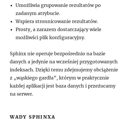
Umożliwia grupowanie rezultatów po
zadanym atrybucie.
Wspiera stronnicowanie rezultatów.
Prosty, a zarazem dostarczający wiele
możliwści plik konfiguracyjny.
Sphinx nie operuje bezpośrednio na bazie
danych a jedynie na wcześniej przygotowanych
indeksach. Dzięki temu zdejmujemy obciążenie
z „wąskiego gardła”, którym w praktycznie
każdej aplikacji jest baza danych i przeżucamy
na serwer.
WADY SPHINXA