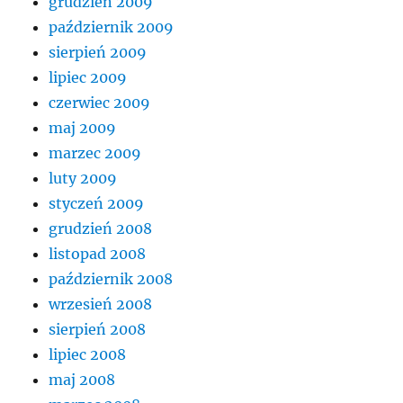
grudzień 2009
październik 2009
sierpień 2009
lipiec 2009
czerwiec 2009
maj 2009
marzec 2009
luty 2009
styczeń 2009
grudzień 2008
listopad 2008
październik 2008
wrzesień 2008
sierpień 2008
lipiec 2008
maj 2008