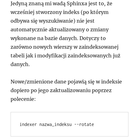
Jedyną znaną mi wadą Sphinxa jest to, że
wcześniej stworzony indeks (po którym
odbywa się wyszukiwanie) nie jest
automatycznie aktualizowany o zmiany
wykonane na bazie danych. Dotyczy to
zarówno nowych wierszy w zaindeksowanej
tabeli jak i modyfikacji zaindeksowanych już
danych.
Nowe/zmienione dane pojawią się w indeksie
dopiero po jego zaktualizowaniu poprzez
polecenie: