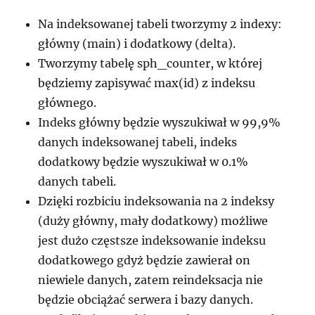
Na indeksowanej tabeli tworzymy 2 indexy:
główny (main) i dodatkowy (delta).
Tworzymy tabelę sph_counter, w której
będziemy zapisywać max(id) z indeksu
głównego.
Indeks główny będzie wyszukiwał w 99,9%
danych indeksowanej tabeli, indeks
dodatkowy będzie wyszukiwał w 0.1%
danych tabeli.
Dzięki rozbiciu indeksowania na 2 indeksy
(duży główny, mały dodatkowy) możliwe
jest dużo częstsze indeksowanie indeksu
dodatkowego gdyż będzie zawierał on
niewiele danych, zatem reindeksacja nie
będzie obciążać serwera i bazy danych.