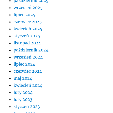
październik 2025
wrzesień 2025
lipiec 2025
czerwiec 2025
kwiecień 2025
styczeń 2025
listopad 2024
październik 2024
wrzesień 2024
lipiec 2024
czerwiec 2024
maj 2024
kwiecień 2024
luty 2024
luty 2023
styczeń 2023