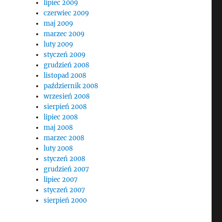
lipiec 2009
czerwiec 2009
maj 2009
marzec 2009
luty 2009
styczeń 2009
grudzień 2008
listopad 2008
październik 2008
wrzesień 2008
sierpień 2008
lipiec 2008
maj 2008
marzec 2008
luty 2008
styczeń 2008
grudzień 2007
lipiec 2007
styczeń 2007
sierpień 2000