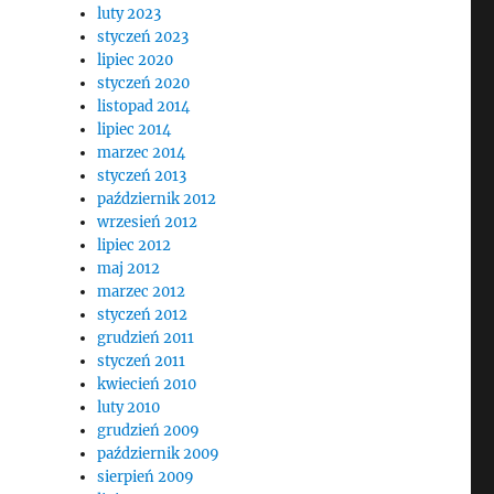
luty 2023
styczeń 2023
lipiec 2020
styczeń 2020
listopad 2014
lipiec 2014
marzec 2014
styczeń 2013
październik 2012
wrzesień 2012
lipiec 2012
maj 2012
marzec 2012
styczeń 2012
grudzień 2011
styczeń 2011
kwiecień 2010
luty 2010
grudzień 2009
październik 2009
sierpień 2009