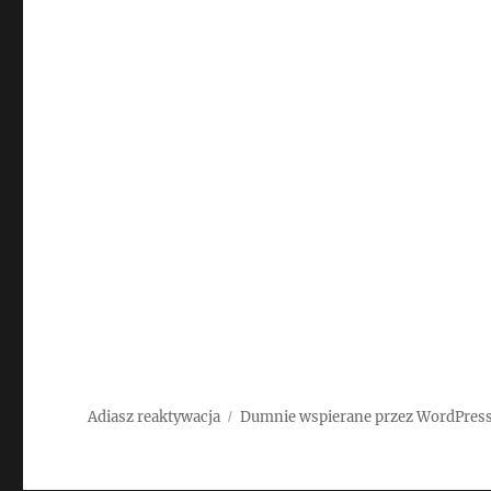
Adiasz reaktywacja
Dumnie wspierane przez WordPres