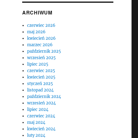
ARCHIWUM
czerwiec 2026
maj 2026
kwiecień 2026
marzec 2026
październik 2025
wrzesień 2025
lipiec 2025
czerwiec 2025
kwiecień 2025
styczeń 2025
listopad 2024
październik 2024
wrzesień 2024
lipiec 2024
czerwiec 2024
maj 2024
kwiecień 2024
luty 2024