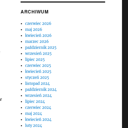
ARCHIWUM
czerwiec 2026
maj 2026
kwiecień 2026
marzec 2026
październik 2025
a
wrzesień 2025
lipiec 2025
czerwiec 2025
kwiecień 2025
styczeń 2025
listopad 2024
październik 2024
wrzesień 2024
w
lipiec 2024
czerwiec 2024
maj 2024
kwiecień 2024
luty 2024