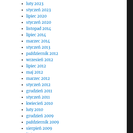
luty 2023
styczeń 2023
lipiec 2020
styczeń 2020
listopad 2014
lipiec 2014
marzec 2014
styczeń 2013
październik 2012
wrzesień 2012
lipiec 2012
maj 2012
marzec 2012
styczeń 2012
grudzień 2011
styczeń 2011
kwiecień 2010
luty 2010
grudzień 2009
październik 2009
sierpień 2009