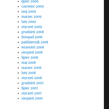
lipiec 2009
czerwiec 2009
maj 2009
marzec 2009
luty 2009
styczeń 2009
grudzień 2008
listopad 2008
październik 2008
wrzesień 2008
sierpień 2008
lipiec 2008
maj 2008
marzec 2008
luty 2008
styczeń 2008
grudzień 2007
lipiec 2007
styczeń 2007
sierpień 2000