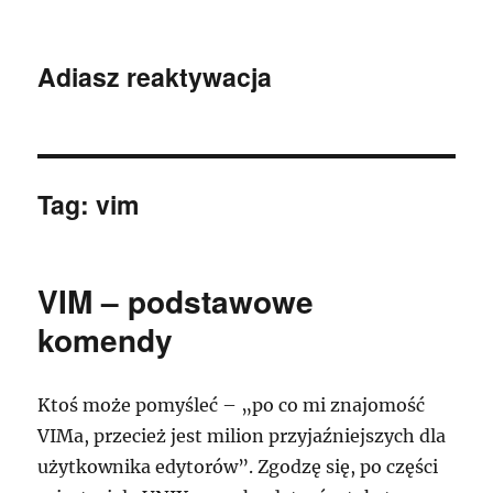
Adiasz reaktywacja
Tag:
vim
VIM – podstawowe
komendy
Ktoś może pomyśleć – „po co mi znajomość
VIMa, przecież jest milion przyjaźniejszych dla
użytkownika edytorów”. Zgodzę się, po części