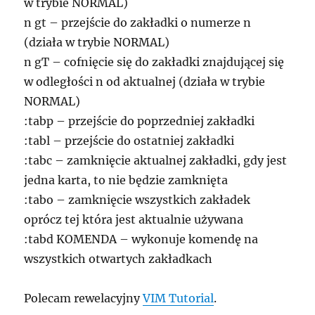
w trybie NORMAL)
n gt – przejście do zakładki o numerze n
(działa w trybie NORMAL)
n gT – cofnięcie się do zakładki znajdującej się
w odległości n od aktualnej (działa w trybie
NORMAL)
:tabp – przejście do poprzedniej zakładki
:tabl – przejście do ostatniej zakładki
:tabc – zamknięcie aktualnej zakładki, gdy jest
jedna karta, to nie będzie zamknięta
:tabo – zamknięcie wszystkich zakładek
oprócz tej która jest aktualnie używana
:tabd KOMENDA – wykonuje komendę na
wszystkich otwartych zakładkach
Polecam rewelacyjny
VIM Tutorial
.