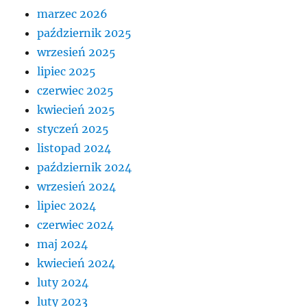
marzec 2026
październik 2025
wrzesień 2025
lipiec 2025
czerwiec 2025
kwiecień 2025
styczeń 2025
listopad 2024
październik 2024
wrzesień 2024
lipiec 2024
czerwiec 2024
maj 2024
kwiecień 2024
luty 2024
luty 2023