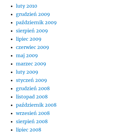
luty 2010
grudzień 2009
październik 2009
sierpień 2009
lipiec 2009
czerwiec 2009
maj 2009
marzec 2009
luty 2009
styczeń 2009
grudzień 2008
listopad 2008
październik 2008
wrzesień 2008
sierpień 2008
lipiec 2008