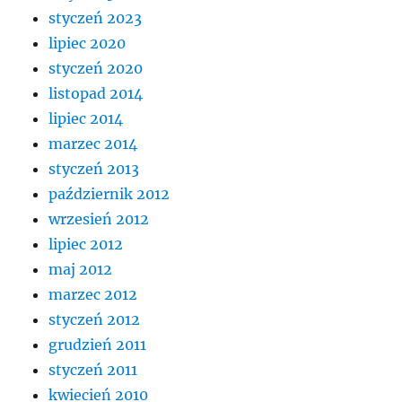
styczeń 2023
lipiec 2020
styczeń 2020
listopad 2014
lipiec 2014
marzec 2014
styczeń 2013
październik 2012
wrzesień 2012
lipiec 2012
maj 2012
marzec 2012
styczeń 2012
grudzień 2011
styczeń 2011
kwiecień 2010