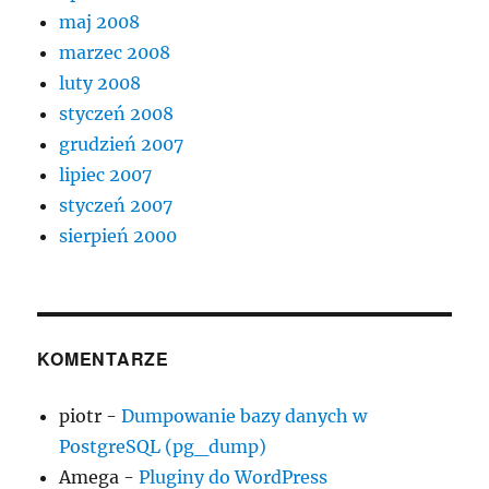
maj 2008
marzec 2008
luty 2008
styczeń 2008
grudzień 2007
lipiec 2007
styczeń 2007
sierpień 2000
KOMENTARZE
piotr
-
Dumpowanie bazy danych w
PostgreSQL (pg_dump)
Amega
-
Pluginy do WordPress