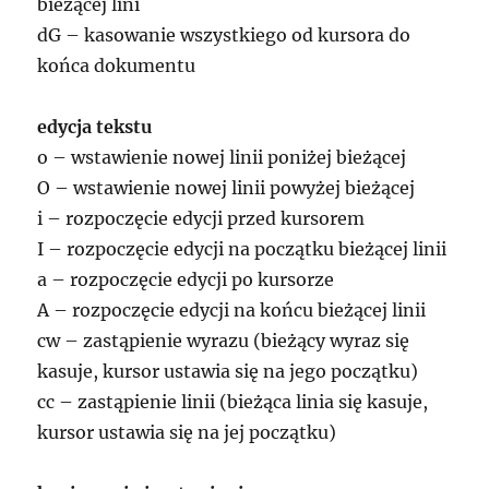
bieżącej lini
dG – kasowanie wszystkiego od kursora do
końca dokumentu
edycja tekstu
o – wstawienie nowej linii poniżej bieżącej
O – wstawienie nowej linii powyżej bieżącej
i – rozpoczęcie edycji przed kursorem
I – rozpoczęcie edycji na początku bieżącej linii
a – rozpoczęcie edycji po kursorze
A – rozpoczęcie edycji na końcu bieżącej linii
cw – zastąpienie wyrazu (bieżący wyraz się
kasuje, kursor ustawia się na jego początku)
cc – zastąpienie linii (bieżąca linia się kasuje,
kursor ustawia się na jej początku)