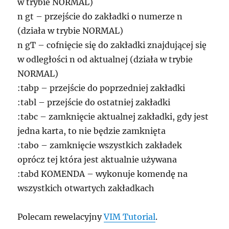
w trybie NORMAL)
n gt – przejście do zakładki o numerze n
(działa w trybie NORMAL)
n gT – cofnięcie się do zakładki znajdującej się
w odległości n od aktualnej (działa w trybie
NORMAL)
:tabp – przejście do poprzedniej zakładki
:tabl – przejście do ostatniej zakładki
:tabc – zamknięcie aktualnej zakładki, gdy jest
jedna karta, to nie będzie zamknięta
:tabo – zamknięcie wszystkich zakładek
oprócz tej która jest aktualnie używana
:tabd KOMENDA – wykonuje komendę na
wszystkich otwartych zakładkach
Polecam rewelacyjny
VIM Tutorial
.