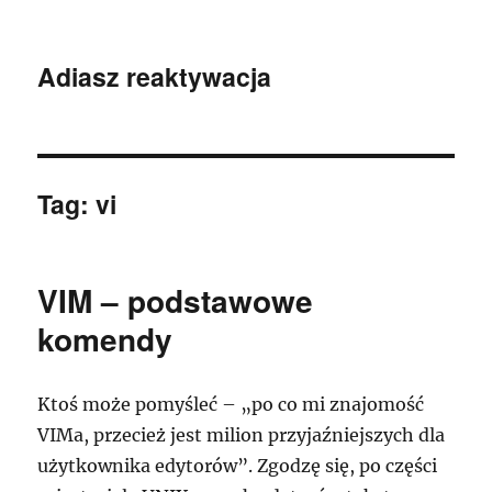
Adiasz reaktywacja
Tag:
vi
VIM – podstawowe
komendy
Ktoś może pomyśleć – „po co mi znajomość
VIMa, przecież jest milion przyjaźniejszych dla
użytkownika edytorów”. Zgodzę się, po części