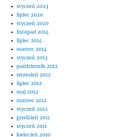
styczeń 2023
lipiec 2020
styczeń 2020
listopad 2014
lipiec 2014
marzec 2014
styczeń 2013
październik 2012
wrzesień 2012
lipiec 2012
maj 2012
marzec 2012
styczeń 2012
grudzień 2011
styczeń 2011
kwiecień 2010