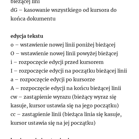
bieżącej lini
dG – kasowanie wszystkiego od kursora do
końca dokumentu
edycja tekstu
o – wstawienie nowej linii poniżej bieżącej
O – wstawienie nowej linii powyżej bieżącej
i – rozpoczęcie edycji przed kursorem
I – rozpoczęcie edycji na początku bieżącej linii
a – rozpoczęcie edycji po kursorze
A – rozpoczęcie edycji na końcu bieżącej linii
cw – zastąpienie wyrazu (bieżący wyraz się
kasuje, kursor ustawia się na jego początku)
cc – zastąpienie linii (bieżąca linia się kasuje,
kursor ustawia się na jej początku)