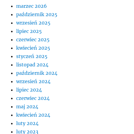
marzec 2026
październik 2025
wrzesień 2025
lipiec 2025
czerwiec 2025
kwiecień 2025
styczeń 2025
listopad 2024
październik 2024
wrzesień 2024
lipiec 2024
czerwiec 2024
maj 2024
kwiecień 2024
luty 2024
luty 2023