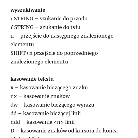
wyszukiwanie
/ STRING – szukanie do przodu
? STRING – szukanie do tyłu
n – przejście do następnego znalezionego
elementu
SHIFT+n przejście do poprzedniego
znalezionego elementu
kasowanie tekstu
x – kasowanie bieżącego znaku
nx – kasowanie znaków
dw – kasowanie bieżącego wyrazu
dd – kasowanie bieżącej linii
ndd – kasowanie <n> linii
D – kasowanie znaków od kursora do końca