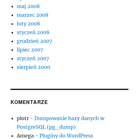
maj 2008
marzec 2008
luty 2008
styczeń 2008
grudzień 2007
lipiec 2007
styczeń 2007
sierpień 2000
KOMENTARZE
piotr
-
Dumpowanie bazy danych w
PostgreSQL (pg_dump)
Amega
-
Pluginy do WordPress