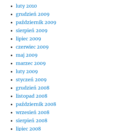
luty 2010
grudzień 2009
październik 2009
sierpień 2009
lipiec 2009
czerwiec 2009
maj 2009
marzec 2009
luty 2009
styczeń 2009
grudzień 2008
listopad 2008
październik 2008
wrzesień 2008
sierpień 2008
lipiec 2008