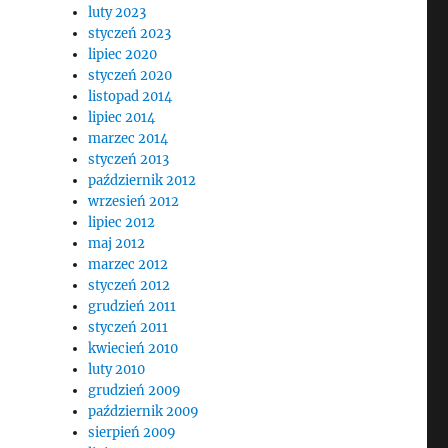
luty 2023
styczeń 2023
lipiec 2020
styczeń 2020
listopad 2014
lipiec 2014
marzec 2014
styczeń 2013
październik 2012
wrzesień 2012
lipiec 2012
maj 2012
marzec 2012
styczeń 2012
grudzień 2011
styczeń 2011
kwiecień 2010
luty 2010
grudzień 2009
październik 2009
sierpień 2009