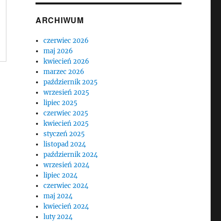
ARCHIWUM
czerwiec 2026
maj 2026
kwiecień 2026
marzec 2026
październik 2025
wrzesień 2025
lipiec 2025
czerwiec 2025
kwiecień 2025
styczeń 2025
listopad 2024
październik 2024
wrzesień 2024
lipiec 2024
czerwiec 2024
maj 2024
kwiecień 2024
luty 2024