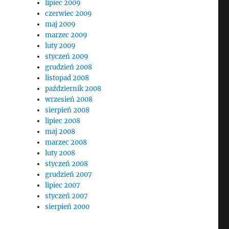
lipiec 2009
czerwiec 2009
maj 2009
marzec 2009
luty 2009
styczeń 2009
grudzień 2008
listopad 2008
październik 2008
wrzesień 2008
sierpień 2008
lipiec 2008
maj 2008
marzec 2008
luty 2008
styczeń 2008
grudzień 2007
lipiec 2007
styczeń 2007
sierpień 2000