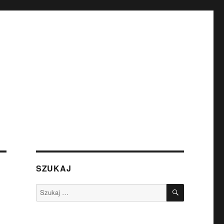
SZUKAJ
SZUKAJ
Szukaj: