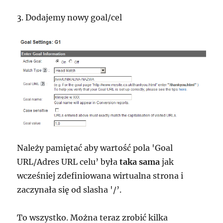
3. Dodajemy nowy goal/cel
Należy pamiętać aby wartość pola 'Goal
URL/Adres URL celu’ była
taka sama
jak
wcześniej zdefiniowana wirtualna strona i
zaczynała się od slasha '/’.
To wszystko. Można teraz zrobić kilka