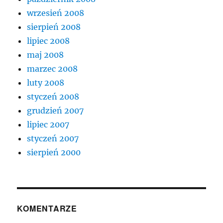
wrzesień 2008
sierpień 2008
lipiec 2008
maj 2008
marzec 2008
luty 2008
styczeń 2008
grudzień 2007
lipiec 2007
styczeń 2007
sierpień 2000
KOMENTARZE