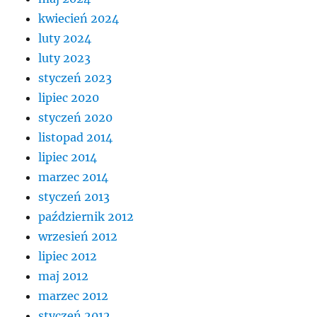
kwiecień 2024
luty 2024
luty 2023
styczeń 2023
lipiec 2020
styczeń 2020
listopad 2014
lipiec 2014
marzec 2014
styczeń 2013
październik 2012
wrzesień 2012
lipiec 2012
maj 2012
marzec 2012
styczeń 2012