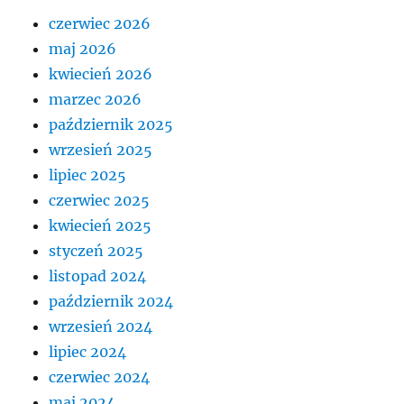
czerwiec 2026
maj 2026
kwiecień 2026
marzec 2026
październik 2025
wrzesień 2025
lipiec 2025
czerwiec 2025
kwiecień 2025
styczeń 2025
listopad 2024
październik 2024
wrzesień 2024
lipiec 2024
czerwiec 2024
maj 2024