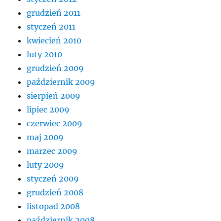
grudzień 2011
styczeń 2011
kwiecień 2010
luty 2010
grudzień 2009
październik 2009
sierpień 2009
lipiec 2009
czerwiec 2009
maj 2009
marzec 2009
luty 2009
styczeń 2009
grudzień 2008
listopad 2008
październik 2008