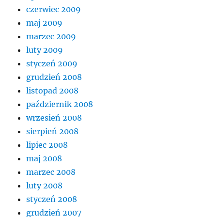
czerwiec 2009
maj 2009
marzec 2009
luty 2009
styczeń 2009
grudzień 2008
listopad 2008
październik 2008
wrzesień 2008
sierpień 2008
lipiec 2008
maj 2008
marzec 2008
luty 2008
styczeń 2008
grudzień 2007