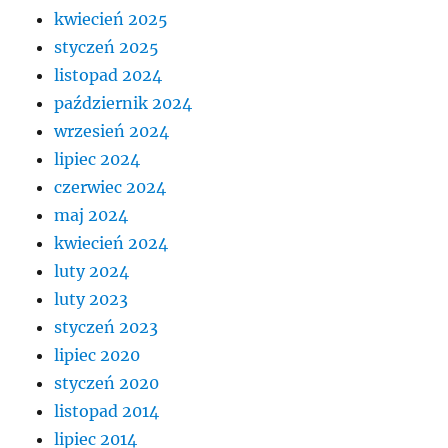
kwiecień 2025
styczeń 2025
listopad 2024
październik 2024
wrzesień 2024
lipiec 2024
czerwiec 2024
maj 2024
kwiecień 2024
luty 2024
luty 2023
styczeń 2023
lipiec 2020
styczeń 2020
listopad 2014
lipiec 2014