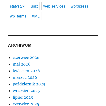
statystyki
unix
web services
wordpress
wp_terms
XML
ARCHIWUM
czerwiec 2026
maj 2026
kwiecień 2026
marzec 2026
październik 2025
wrzesień 2025
lipiec 2025
czerwiec 2025