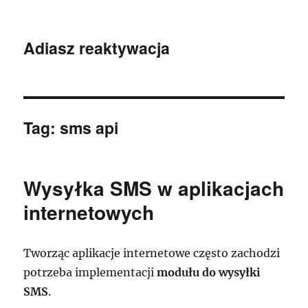
Adiasz reaktywacja
Tag:
sms api
Wysyłka SMS w aplikacjach
internetowych
Tworząc aplikacje internetowe często zachodzi
potrzeba implementacji
modułu do wysyłki
SMS
.