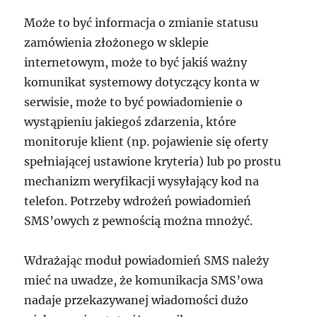
Może to być informacja o zmianie statusu
zamówienia złożonego w sklepie
internetowym, może to być jakiś ważny
komunikat systemowy dotyczący konta w
serwisie, może to być powiadomienie o
wystąpieniu jakiegoś zdarzenia, które
monitoruje klient (np. pojawienie się oferty
spełniającej ustawione kryteria) lub po prostu
mechanizm weryfikacji wysyłający kod na
telefon. Potrzeby wdrożeń powiadomień
SMS’owych z pewnością można mnożyć.
Wdrażając moduł powiadomień SMS należy
mieć na uwadze, że komunikacja SMS’owa
nadaje przekazywanej wiadomości dużo