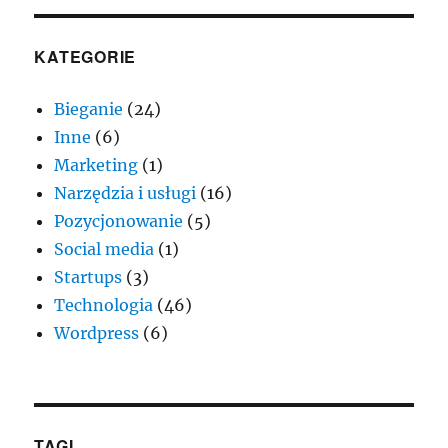
KATEGORIE
Bieganie
(24)
Inne
(6)
Marketing
(1)
Narzędzia i usługi
(16)
Pozycjonowanie
(5)
Social media
(1)
Startups
(3)
Technologia
(46)
Wordpress
(6)
TAGI