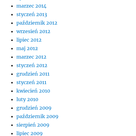
marzec 2014
styczeń 2013
październik 2012
wrzesień 2012
lipiec 2012
maj 2012
marzec 2012
styczeń 2012
grudzień 2011
styczeń 2011
kwiecień 2010
luty 2010
grudzień 2009
październik 2009
sierpień 2009
lipiec 2009