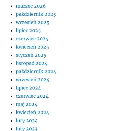
marzec 2026
październik 2025
wrzesień 2025
lipiec 2025
czerwiec 2025
kwiecień 2025
styczeń 2025
listopad 2024
październik 2024
wrzesień 2024
lipiec 2024
czerwiec 2024
maj 2024
kwiecień 2024
luty 2024
luty 2023