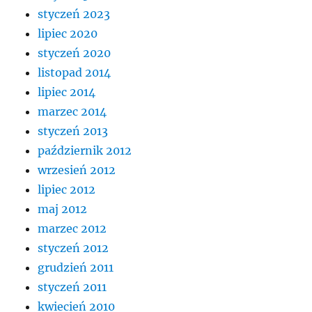
styczeń 2023
lipiec 2020
styczeń 2020
listopad 2014
lipiec 2014
marzec 2014
styczeń 2013
październik 2012
wrzesień 2012
lipiec 2012
maj 2012
marzec 2012
styczeń 2012
grudzień 2011
styczeń 2011
kwiecień 2010