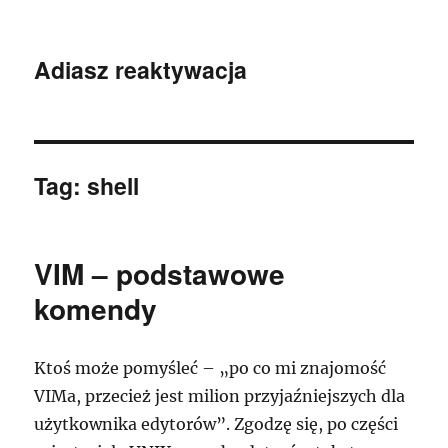
Adiasz reaktywacja
Tag:
shell
VIM – podstawowe
komendy
Ktoś może pomyśleć – „po co mi znajomość
VIMa, przecież jest milion przyjaźniejszych dla
użytkownika edytorów”. Zgodzę się, po części