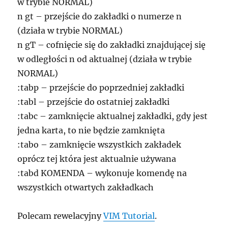
w trybie NORMAL)
n gt – przejście do zakładki o numerze n
(działa w trybie NORMAL)
n gT – cofnięcie się do zakładki znajdującej się
w odległości n od aktualnej (działa w trybie
NORMAL)
:tabp – przejście do poprzedniej zakładki
:tabl – przejście do ostatniej zakładki
:tabc – zamknięcie aktualnej zakładki, gdy jest
jedna karta, to nie będzie zamknięta
:tabo – zamknięcie wszystkich zakładek
oprócz tej która jest aktualnie używana
:tabd KOMENDA – wykonuje komendę na
wszystkich otwartych zakładkach
Polecam rewelacyjny
VIM Tutorial
.