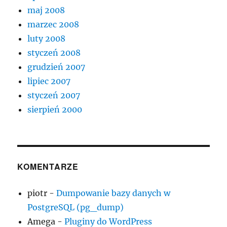
maj 2008
marzec 2008
luty 2008
styczeń 2008
grudzień 2007
lipiec 2007
styczeń 2007
sierpień 2000
KOMENTARZE
piotr
-
Dumpowanie bazy danych w
PostgreSQL (pg_dump)
Amega
-
Pluginy do WordPress