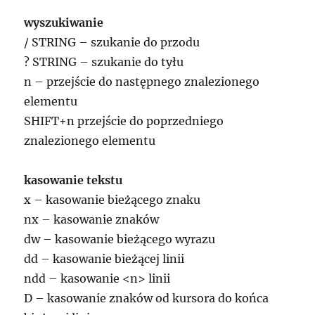
wyszukiwanie
/ STRING – szukanie do przodu
? STRING – szukanie do tyłu
n – przejście do następnego znalezionego
elementu
SHIFT+n przejście do poprzedniego
znalezionego elementu
kasowanie tekstu
x – kasowanie bieżącego znaku
nx – kasowanie znaków
dw – kasowanie bieżącego wyrazu
dd – kasowanie bieżącej linii
ndd – kasowanie <n> linii
D – kasowanie znaków od kursora do końca