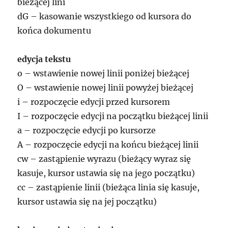
bieżącej lini
dG – kasowanie wszystkiego od kursora do
końca dokumentu
edycja tekstu
o – wstawienie nowej linii poniżej bieżącej
O – wstawienie nowej linii powyżej bieżącej
i – rozpoczęcie edycji przed kursorem
I – rozpoczęcie edycji na początku bieżącej linii
a – rozpoczęcie edycji po kursorze
A – rozpoczęcie edycji na końcu bieżącej linii
cw – zastąpienie wyrazu (bieżący wyraz się
kasuje, kursor ustawia się na jego początku)
cc – zastąpienie linii (bieżąca linia się kasuje,
kursor ustawia się na jej początku)