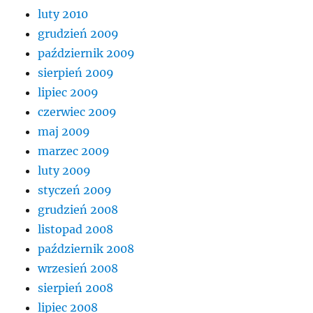
luty 2010
grudzień 2009
październik 2009
sierpień 2009
lipiec 2009
czerwiec 2009
maj 2009
marzec 2009
luty 2009
styczeń 2009
grudzień 2008
listopad 2008
październik 2008
wrzesień 2008
sierpień 2008
lipiec 2008