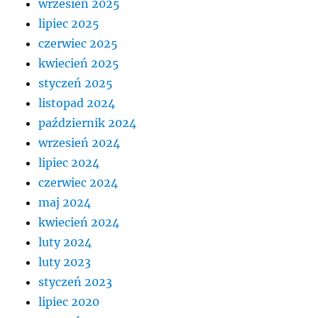
wrzesień 2025
lipiec 2025
czerwiec 2025
kwiecień 2025
styczeń 2025
listopad 2024
październik 2024
wrzesień 2024
lipiec 2024
czerwiec 2024
maj 2024
kwiecień 2024
luty 2024
luty 2023
styczeń 2023
lipiec 2020