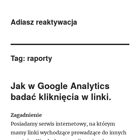
Adiasz reaktywacja
Tag:
raporty
Jak w Google Analytics
badać kliknięcia w linki.
Zagadnienie
Posiadamy serwis internetowy, na którym
mamy linki wychodzące prowadzące do innych