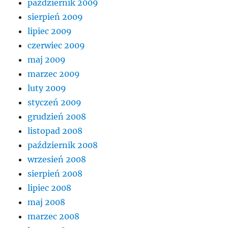
październik 2009
sierpień 2009
lipiec 2009
czerwiec 2009
maj 2009
marzec 2009
luty 2009
styczeń 2009
grudzień 2008
listopad 2008
październik 2008
wrzesień 2008
sierpień 2008
lipiec 2008
maj 2008
marzec 2008