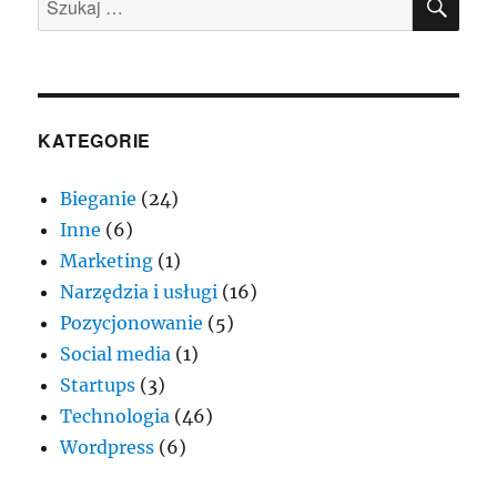
linki.
KATEGORIE
Bieganie
(24)
Inne
(6)
Marketing
(1)
Narzędzia i usługi
(16)
Pozycjonowanie
(5)
Social media
(1)
Startups
(3)
Technologia
(46)
Wordpress
(6)