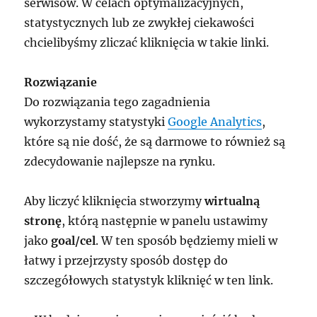
serwisów. W celach optymalizacyjnych,
statystycznych lub ze zwykłej ciekawości
chcielibyśmy zliczać kliknięcia w takie linki.
Rozwiązanie
Do rozwiązania tego zagadnienia
wykorzystamy statystyki
Google Analytics
,
które są nie dość, że są darmowe to również są
zdecydowanie najlepsze na rynku.
Aby liczyć kliknięcia stworzymy
wirtualną
stronę
, którą następnie w panelu ustawimy
jako
goal/cel
. W ten sposób będziemy mieli w
łatwy i przejrzysty sposób dostęp do
szczegółowych statystyk kliknięć w ten link.