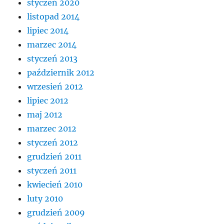
styczeń 2020
listopad 2014
lipiec 2014
marzec 2014
styczeń 2013
październik 2012
wrzesień 2012
lipiec 2012
maj 2012
marzec 2012
styczeń 2012
grudzień 2011
styczeń 2011
kwiecień 2010
luty 2010
grudzień 2009