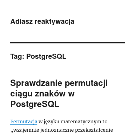
Adiasz reaktywacja
Tag:
PostgreSQL
Sprawdzanie permutacji
ciągu znaków w
PostgreSQL
Permutacja
w języku matematycznym to
„wzajemnie jednoznaczne przekształcenie