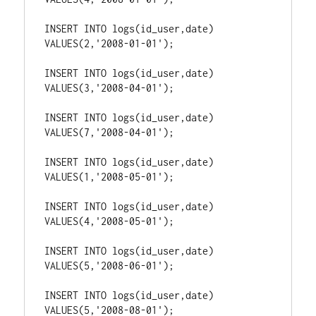
INSERT INTO logs(id_user,date) 
VALUES(2,'2008-01-01');
INSERT INTO logs(id_user,date) 
VALUES(3,'2008-04-01');
INSERT INTO logs(id_user,date) 
VALUES(7,'2008-04-01');
INSERT INTO logs(id_user,date) 
VALUES(1,'2008-05-01');
INSERT INTO logs(id_user,date) 
VALUES(4,'2008-05-01');
INSERT INTO logs(id_user,date) 
VALUES(5,'2008-06-01');
INSERT INTO logs(id_user,date) 
VALUES(5,'2008-08-01');