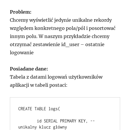
Problem:
Chcemy wyświetlić jedynie unikalne rekordy
względem konkretnego pola/pól i posortować
innym polu. W naszym przykładzie chcemy
otrzymać zestawienie id_user – ostatnie
logowanie
Posiadane dane:
Tabela z datami logowań użytkowników
aplikacji w tabeli postaci:
CREATE TABLE logs(
	id SERIAL PRIMARY KEY, -- 
unikalny klucz główny