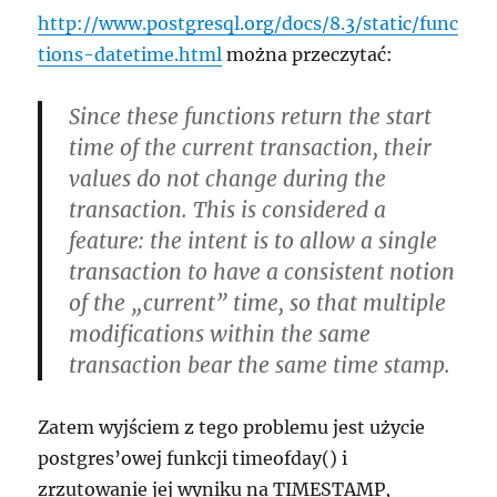
http://www.postgresql.org/docs/8.3/static/func
tions-datetime.html
można przeczytać:
Since these functions return the start
time of the current transaction, their
values do not change during the
transaction. This is considered a
feature: the intent is to allow a single
transaction to have a consistent notion
of the „current” time, so that multiple
modifications within the same
transaction bear the same time stamp.
Zatem wyjściem z tego problemu jest użycie
postgres’owej funkcji timeofday() i
zrzutowanie jej wyniku na TIMESTAMP,