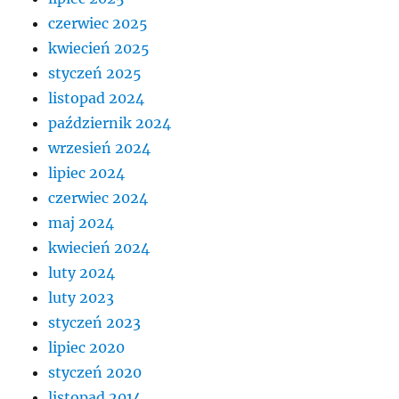
czerwiec 2025
kwiecień 2025
styczeń 2025
listopad 2024
październik 2024
wrzesień 2024
lipiec 2024
czerwiec 2024
maj 2024
kwiecień 2024
luty 2024
luty 2023
styczeń 2023
lipiec 2020
styczeń 2020
listopad 2014