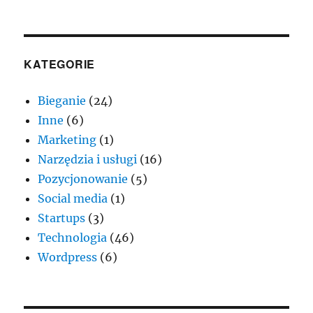
KATEGORIE
Bieganie
(24)
Inne
(6)
Marketing
(1)
Narzędzia i usługi
(16)
Pozycjonowanie
(5)
Social media
(1)
Startups
(3)
Technologia
(46)
Wordpress
(6)