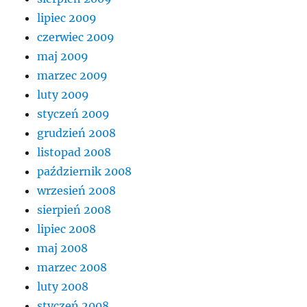
lipiec 2009
czerwiec 2009
maj 2009
marzec 2009
luty 2009
styczeń 2009
grudzień 2008
listopad 2008
październik 2008
wrzesień 2008
sierpień 2008
lipiec 2008
maj 2008
marzec 2008
luty 2008
styczeń 2008