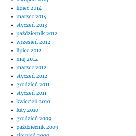
lipiec 2014
marzec 2014
styczeń 2013
październik 2012
wrzesień 2012
lipiec 2012
maj 2012
marzec 2012
styczeń 2012
grudzień 2011
styczeń 2011
kwiecień 2010
luty 2010
grudzień 2009
październik 2009
sierpień 2009