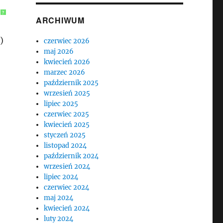
?
ARCHIWUM
)
czerwiec 2026
maj 2026
kwiecień 2026
marzec 2026
październik 2025
wrzesień 2025
lipiec 2025
czerwiec 2025
kwiecień 2025
styczeń 2025
listopad 2024
październik 2024
wrzesień 2024
lipiec 2024
czerwiec 2024
maj 2024
kwiecień 2024
luty 2024