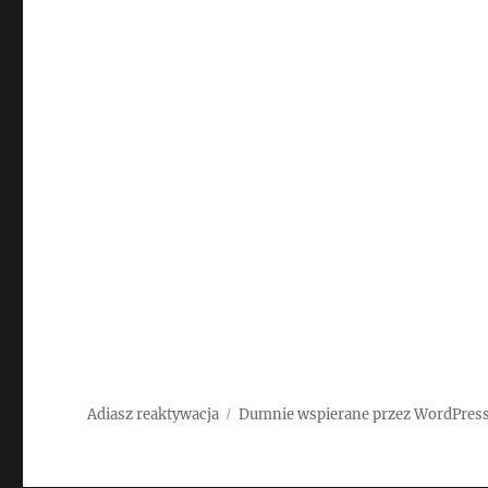
Adiasz reaktywacja
Dumnie wspierane przez WordPres