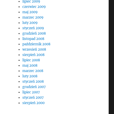
lipiec 2009
czerwiec 2009
maj 2009
marzec 2009
luty 2009
styczeń 2009
grudzień 2008
listopad 2008
październik 2008
wrzesień 2008
sierpień 2008
lipiec 2008
maj 2008
marzec 2008
luty 2008
styczeń 2008
grudzień 2007
lipiec 2007
styczeń 2007
sierpień 2000