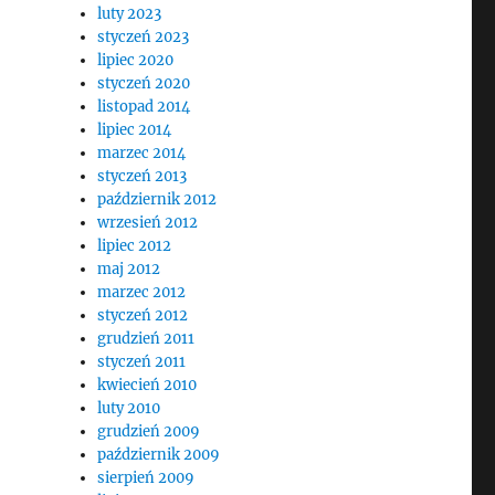
luty 2023
styczeń 2023
lipiec 2020
styczeń 2020
listopad 2014
lipiec 2014
marzec 2014
styczeń 2013
październik 2012
wrzesień 2012
lipiec 2012
maj 2012
marzec 2012
styczeń 2012
grudzień 2011
styczeń 2011
kwiecień 2010
luty 2010
grudzień 2009
październik 2009
sierpień 2009