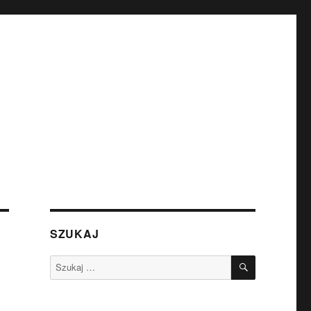
SZUKAJ
SZUKAJ
Szukaj: