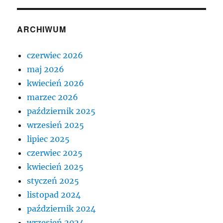
ARCHIWUM
czerwiec 2026
maj 2026
kwiecień 2026
marzec 2026
październik 2025
wrzesień 2025
lipiec 2025
czerwiec 2025
kwiecień 2025
styczeń 2025
listopad 2024
październik 2024
wrzesień 2024