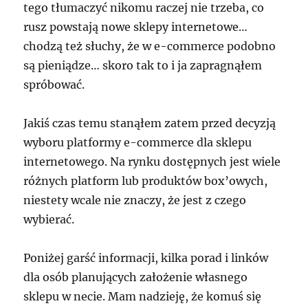
tego tłumaczyć nikomu raczej nie trzeba, co
rusz powstają nowe sklepy internetowe…
chodzą też słuchy, że w e-commerce podobno
są pieniądze… skoro tak to i ja zapragnąłem
spróbować.
Jakiś czas temu stanąłem zatem przed decyzją
wyboru platformy e-commerce dla sklepu
internetowego. Na rynku dostępnych jest wiele
różnych platform lub produktów box’owych,
niestety wcale nie znaczy, że jest z czego
wybierać.
Poniżej garść informacji, kilka porad i linków
dla osób planujących założenie własnego
sklepu w necie. Mam nadzieję, że komuś się