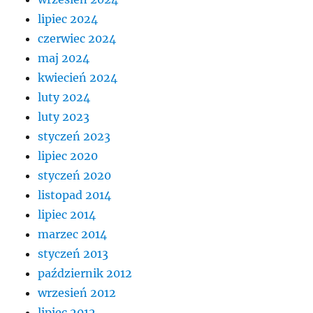
lipiec 2024
czerwiec 2024
maj 2024
kwiecień 2024
luty 2024
luty 2023
styczeń 2023
lipiec 2020
styczeń 2020
listopad 2014
lipiec 2014
marzec 2014
styczeń 2013
październik 2012
wrzesień 2012
lipiec 2012