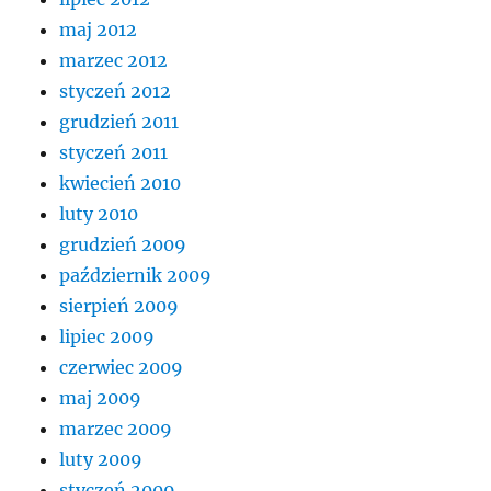
maj 2012
marzec 2012
styczeń 2012
grudzień 2011
styczeń 2011
kwiecień 2010
luty 2010
grudzień 2009
październik 2009
sierpień 2009
lipiec 2009
czerwiec 2009
maj 2009
marzec 2009
luty 2009
styczeń 2009