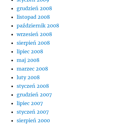
grudzień 2008
listopad 2008
październik 2008
wrzesień 2008
sierpień 2008
lipiec 2008
maj 2008
marzec 2008
luty 2008
styczeń 2008
grudzień 2007
lipiec 2007
styczeń 2007
sierpień 2000