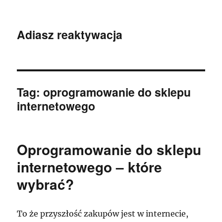
Adiasz reaktywacja
Tag:
oprogramowanie do sklepu
internetowego
Oprogramowanie do sklepu
internetowego – które
wybrać?
To że przyszłość zakupów jest w internecie,