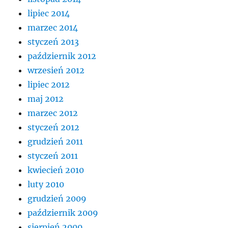
lipiec 2014
marzec 2014
styczeń 2013
październik 2012
wrzesień 2012
lipiec 2012
maj 2012
marzec 2012
styczeń 2012
grudzień 2011
styczeń 2011
kwiecień 2010
luty 2010
grudzień 2009
październik 2009
sierpień 2009