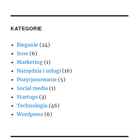
KATEGORIE
Bieganie
(24)
Inne
(6)
Marketing
(1)
Narzędzia i usługi
(16)
Pozycjonowanie
(5)
Social media
(1)
Startups
(3)
Technologia
(46)
Wordpress
(6)