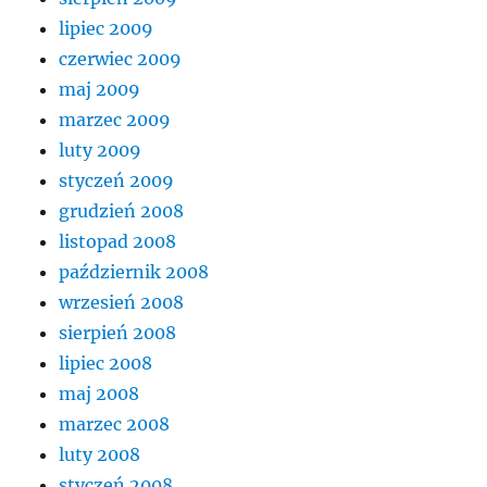
lipiec 2009
czerwiec 2009
maj 2009
marzec 2009
luty 2009
styczeń 2009
grudzień 2008
listopad 2008
październik 2008
wrzesień 2008
sierpień 2008
lipiec 2008
maj 2008
marzec 2008
luty 2008
styczeń 2008