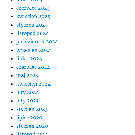
czerwiec 2025
kwiecień 2025
styczeń 2025
listopad 2024
październik 2024
wrzesień 2024
lipiec 2024
czerwiec 2024
maj 2024
kwiecień 2024
luty 2024
luty 2023
styczeń 2023
lipiec 2020
styczeń 2020
listopad 2014