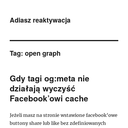
Adiasz reaktywacja
Tag:
open graph
Gdy tagi og:meta nie
działają wyczyść
Facebook’owi cache
Jeżeli masz na stronie wstawione facebook’owe
buttony share lub like bez zdefiniowanych