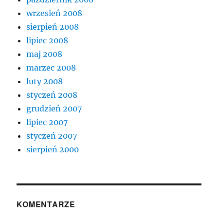
wrzesień 2008
sierpień 2008
lipiec 2008
maj 2008
marzec 2008
luty 2008
styczeń 2008
grudzień 2007
lipiec 2007
styczeń 2007
sierpień 2000
KOMENTARZE