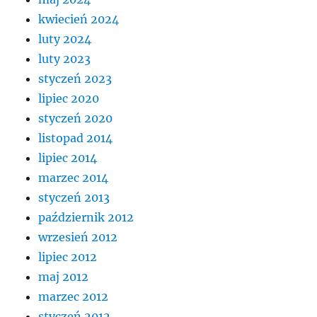
kwiecień 2024
luty 2024
luty 2023
styczeń 2023
lipiec 2020
styczeń 2020
listopad 2014
lipiec 2014
marzec 2014
styczeń 2013
październik 2012
wrzesień 2012
lipiec 2012
maj 2012
marzec 2012
styczeń 2012