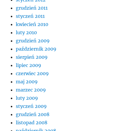
grudzień 2011
styczeń 2011
kwiecień 2010
luty 2010
grudzień 2009
październik 2009
sierpień 2009
lipiec 2009
czerwiec 2009
maj 2009
marzec 2009
luty 2009
styczeń 2009
grudzień 2008
listopad 2008
październik 2008