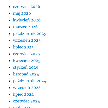
czerwiec 2026
maj 2026
kwiecień 2026
marzec 2026
październik 2025
wrzesień 2025
lipiec 2025
czerwiec 2025
kwiecień 2025
styczeń 2025
listopad 2024
październik 2024
wrzesień 2024
lipiec 2024
czerwiec 2024
maj 2024