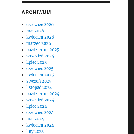
ARCHIWUM
czerwiec 2026
maj 2026
kwiecień 2026
marzec 2026
październik 2025
wrzesień 2025
lipiec 2025
czerwiec 2025
kwiecień 2025
styczeń 2025
listopad 2024
październik 2024
wrzesień 2024
lipiec 2024
czerwiec 2024
maj 2024
kwiecień 2024
luty 2024