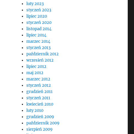
luty 2023
styczeń 2023
lipiec 2020
styczeń 2020
listopad 2014
lipiec 2014
marzec 2014
styczeń 2013
październik 2012
wrzesień 2012
lipiec 2012
maj 2012
marzec 2012
styczeń 2012
grudzień 2011
styczeń 2011
kwiecień 2010
luty 2010
grudzień 2009
październik 2009
sierpień 2009