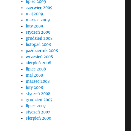
lipiec 2009
czerwiec 2009
maj 2009
marzec 2009
luty 2009
styczeń 2009
grudzień 2008
listopad 2008
październik 2008
wrzesień 2008
sierpień 2008
lipiec 2008
maj 2008
marzec 2008
luty 2008
styczeń 2008
grudzień 2007
lipiec 2007
styczeń 2007
sierpień 2000