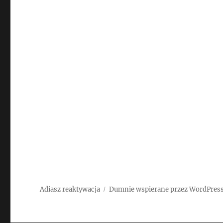
Adiasz reaktywacja
Dumnie wspierane przez WordPres