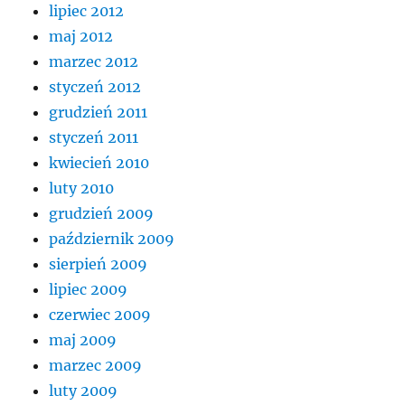
lipiec 2012
maj 2012
marzec 2012
styczeń 2012
grudzień 2011
styczeń 2011
kwiecień 2010
luty 2010
grudzień 2009
październik 2009
sierpień 2009
lipiec 2009
czerwiec 2009
maj 2009
marzec 2009
luty 2009