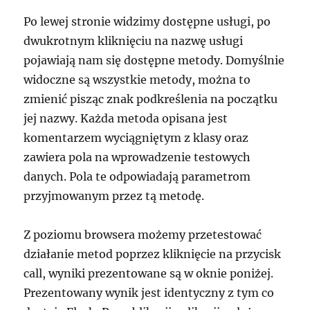
Po lewej stronie widzimy dostępne usługi, po
dwukrotnym kliknięciu na nazwę usługi
pojawiają nam się dostępne metody. Domyślnie
widoczne są wszystkie metody, można to
zmienić pisząc znak podkreślenia na początku
jej nazwy. Każda metoda opisana jest
komentarzem wyciągniętym z klasy oraz
zawiera pola na wprowadzenie testowych
danych. Pola te odpowiadają parametrom
przyjmowanym przez tą metodę.
Z poziomu browsera możemy przetestować
działanie metod poprzez kliknięcie na przycisk
call, wyniki prezentowane są w oknie poniżej.
Prezentowany wynik jest identyczny z tym co