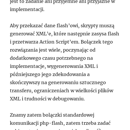
jest to zadanie ani przyjemne ani przyjazne w
implementacji.
Aby przekazać dane flash’owi, skrypty muszą
generować XML’e, które następnie zasysa flash
i przetwarza Action Script’em. Bolączek tego
rozwiązania jest wiele, poczynając od
dodatkowego czasu potrzebnego na
implementacje, wygenerowania XML i
późniejszego jego zdekodowania a
skończywszy na generowaniu sztucznego
transferu, ograniczeniach w wielkości plików
XML i trudności w debugowaniu.
Znamy zatem bolączki standardowej
komunikacji php-flash, zatem trzeba zadać