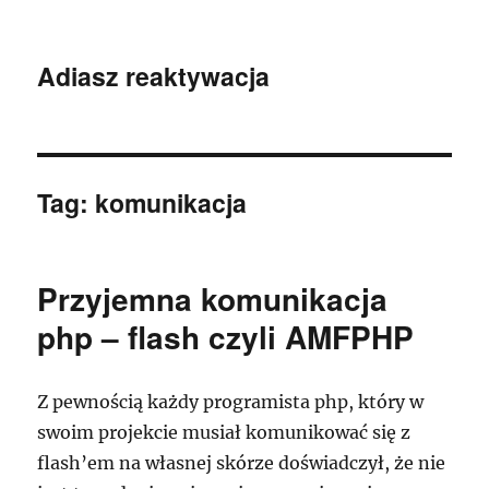
Adiasz reaktywacja
Tag:
komunikacja
Przyjemna komunikacja
php – flash czyli AMFPHP
Z pewnością każdy programista php, który w
swoim projekcie musiał komunikować się z
flash’em na własnej skórze doświadczył, że nie