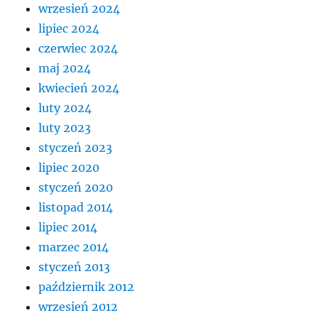
wrzesień 2024
lipiec 2024
czerwiec 2024
maj 2024
kwiecień 2024
luty 2024
luty 2023
styczeń 2023
lipiec 2020
styczeń 2020
listopad 2014
lipiec 2014
marzec 2014
styczeń 2013
październik 2012
wrzesień 2012