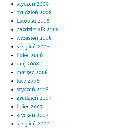
styczeń 2009
grudzień 2008
listopad 2008
październik 2008
wrzesień 2008
sierpień 2008
lipiec 2008
maj 2008
marzec 2008
luty 2008
styczeń 2008
grudzień 2007
lipiec 2007
styczeń 2007
sierpień 2000