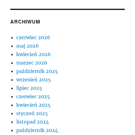
ARCHIWUM
czerwiec 2026
maj 2026
kwiecień 2026
marzec 2026
październik 2025
wrzesień 2025
lipiec 2025
czerwiec 2025
kwiecień 2025
styczeń 2025
listopad 2024
październik 2024