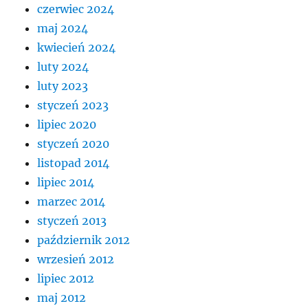
czerwiec 2024
maj 2024
kwiecień 2024
luty 2024
luty 2023
styczeń 2023
lipiec 2020
styczeń 2020
listopad 2014
lipiec 2014
marzec 2014
styczeń 2013
październik 2012
wrzesień 2012
lipiec 2012
maj 2012