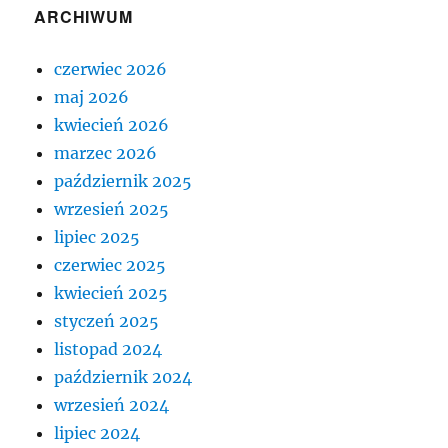
ARCHIWUM
czerwiec 2026
maj 2026
kwiecień 2026
marzec 2026
październik 2025
wrzesień 2025
lipiec 2025
czerwiec 2025
kwiecień 2025
styczeń 2025
listopad 2024
październik 2024
wrzesień 2024
lipiec 2024