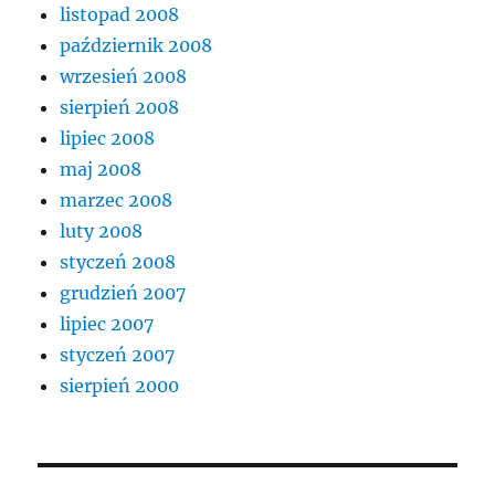
listopad 2008
październik 2008
wrzesień 2008
sierpień 2008
lipiec 2008
maj 2008
marzec 2008
luty 2008
styczeń 2008
grudzień 2007
lipiec 2007
styczeń 2007
sierpień 2000