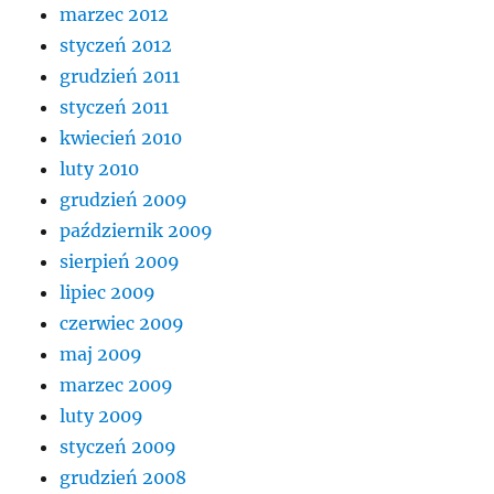
marzec 2012
styczeń 2012
grudzień 2011
styczeń 2011
kwiecień 2010
luty 2010
grudzień 2009
październik 2009
sierpień 2009
lipiec 2009
czerwiec 2009
maj 2009
marzec 2009
luty 2009
styczeń 2009
grudzień 2008