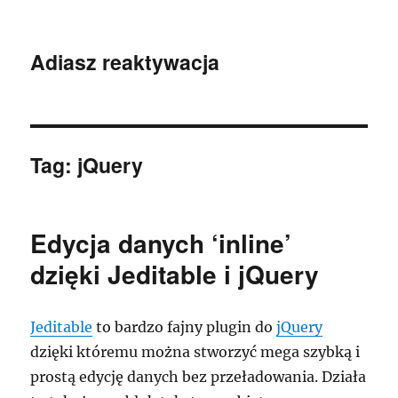
Adiasz reaktywacja
Tag:
jQuery
Edycja danych ‘inline’
dzięki Jeditable i jQuery
Jeditable
to bardzo fajny plugin do
jQuery
dzięki któremu można stworzyć mega szybką i
prostą edycję danych bez przeładowania. Działa