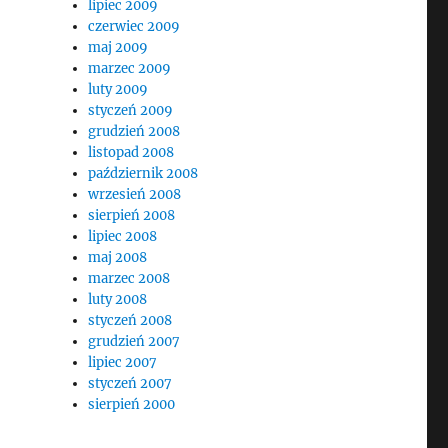
lipiec 2009
czerwiec 2009
maj 2009
marzec 2009
luty 2009
styczeń 2009
grudzień 2008
listopad 2008
październik 2008
wrzesień 2008
sierpień 2008
lipiec 2008
maj 2008
marzec 2008
luty 2008
styczeń 2008
grudzień 2007
lipiec 2007
styczeń 2007
sierpień 2000