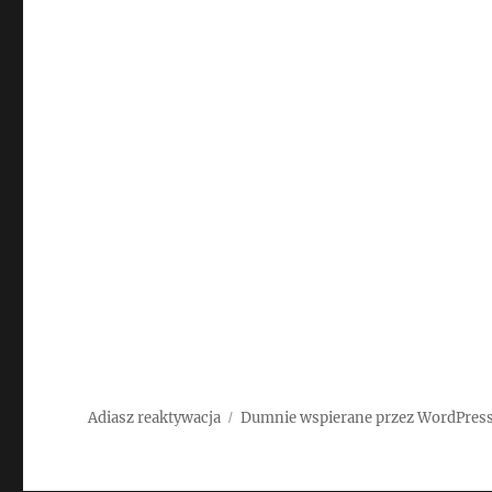
Adiasz reaktywacja
Dumnie wspierane przez WordPres