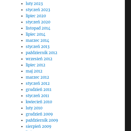
luty 2023
styczeń 2023
lipiec 2020
styczeń 2020
listopad 2014
lipiec 2014
marzec 2014
styczeń 2013
październik 2012
wrzesień 2012
lipiec 2012
maj 2012
marzec 2012
styczeń 2012
grudzień 2011
styczeń 2011
kwiecień 2010
luty 2010
grudzień 2009
październik 2009
sierpień 2009