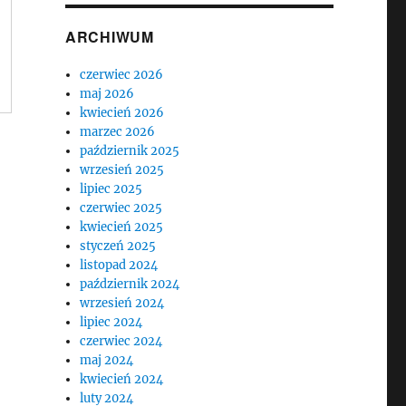
ARCHIWUM
czerwiec 2026
maj 2026
kwiecień 2026
marzec 2026
październik 2025
wrzesień 2025
lipiec 2025
czerwiec 2025
kwiecień 2025
styczeń 2025
listopad 2024
październik 2024
wrzesień 2024
lipiec 2024
czerwiec 2024
maj 2024
kwiecień 2024
luty 2024