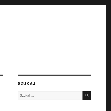
SZUKAJ
SZUKAJ
Szukaj: