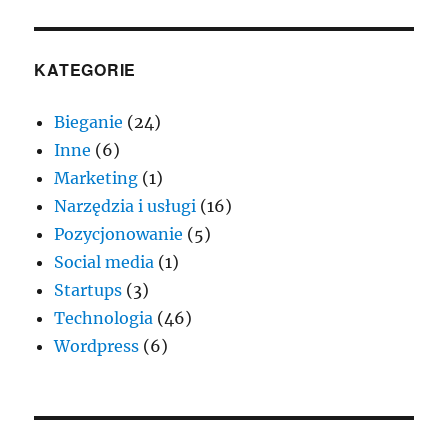
KATEGORIE
Bieganie
(24)
Inne
(6)
Marketing
(1)
Narzędzia i usługi
(16)
Pozycjonowanie
(5)
Social media
(1)
Startups
(3)
Technologia
(46)
Wordpress
(6)