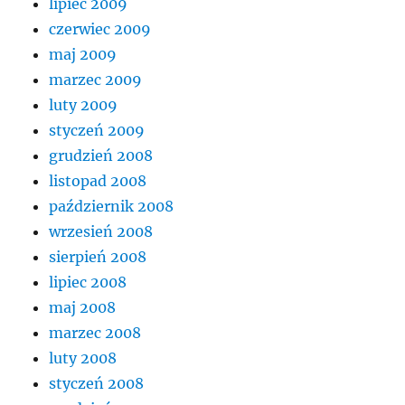
lipiec 2009
czerwiec 2009
maj 2009
marzec 2009
luty 2009
styczeń 2009
grudzień 2008
listopad 2008
październik 2008
wrzesień 2008
sierpień 2008
lipiec 2008
maj 2008
marzec 2008
luty 2008
styczeń 2008