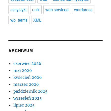
statystyki
unix
web services
wordpress
wp_terms
XML
ARCHIWUM
czerwiec 2026
maj 2026
kwiecień 2026
marzec 2026
październik 2025
wrzesień 2025
lipiec 2025