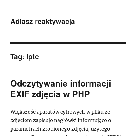
Adiasz reaktywacja
Tag:
iptc
Odczytywanie informacji
EXIF zdjęcia w PHP
Większość aparatów cyfrowych w pliku ze
zdjęciem zapisuje nagłówki informujące o
parametrach zrobionego zdjęcia, użytego