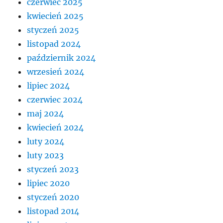
czerwiec 2025
kwiecień 2025
styczeń 2025
listopad 2024
październik 2024
wrzesień 2024
lipiec 2024
czerwiec 2024
maj 2024
kwiecień 2024
luty 2024
luty 2023
styczeń 2023
lipiec 2020
styczeń 2020
listopad 2014