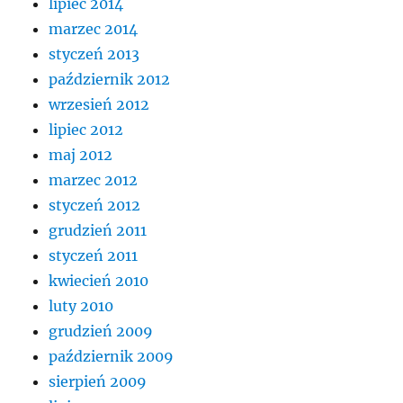
lipiec 2014
marzec 2014
styczeń 2013
październik 2012
wrzesień 2012
lipiec 2012
maj 2012
marzec 2012
styczeń 2012
grudzień 2011
styczeń 2011
kwiecień 2010
luty 2010
grudzień 2009
październik 2009
sierpień 2009