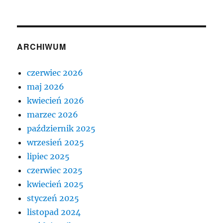
ARCHIWUM
czerwiec 2026
maj 2026
kwiecień 2026
marzec 2026
październik 2025
wrzesień 2025
lipiec 2025
czerwiec 2025
kwiecień 2025
styczeń 2025
listopad 2024