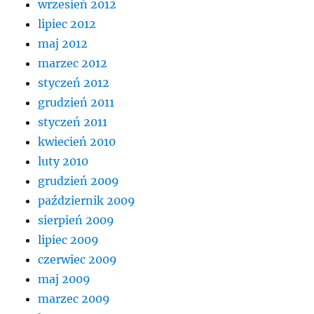
wrzesień 2012
lipiec 2012
maj 2012
marzec 2012
styczeń 2012
grudzień 2011
styczeń 2011
kwiecień 2010
luty 2010
grudzień 2009
październik 2009
sierpień 2009
lipiec 2009
czerwiec 2009
maj 2009
marzec 2009