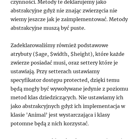
czynności. Metody te deklarujemy jako
abstrakcyjne gdyż nie znając zwierzęcia nie
wiemy jeszcze jak je zaimplementować. Metody
abstrakcyjne muszą być puste.
Zadeklarowaliśmy również podstawowe
atrybuty ($age, $width, $height), które każde
zwierze posiadać musi, oraz settery które je
ustawiają. Przy setterach ustawiamy
specyfikator dostępu protected, dzięki temu
będą mogły być wywoływane jedynie z poziomu
metod klas dziedziczących. Nie ustawiamy ich
jako abstrakcyjnych gdyż ich implementacja w
klasie 'Animal’ jest wystarczająca i klasy
potomne będą z nich korzystać.