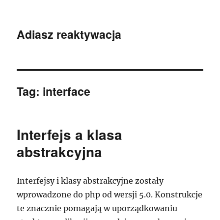
Adiasz reaktywacja
Tag:
interface
Interfejs a klasa
abstrakcyjna
Interfejsy i klasy abstrakcyjne zostały
wprowadzone do php od wersji 5.0. Konstrukcje
te znacznie pomagają w uporządkowaniu