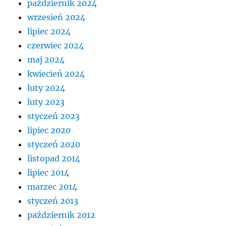
październik 2024
wrzesień 2024
lipiec 2024
czerwiec 2024
maj 2024
kwiecień 2024
luty 2024
luty 2023
styczeń 2023
lipiec 2020
styczeń 2020
listopad 2014
lipiec 2014
marzec 2014
styczeń 2013
październik 2012