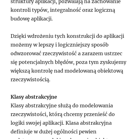
struktury aplikacji, pozwalają na zachowanie
kontroli typów, integralność oraz logiczną
budowę aplikacji.
Dzięki wdrożeniu tych konstrukcji do aplikacji
możemy w lepszy i logiczniejszy sposób
odwzorować rzeczywistość a zarazem ustrzec
się potencjalnych błędów, poza tym zyskujemy
większą kontrolę nad modelowaną obiektową
rzeczywistością.
Klasy abstrakcyjne
Klasy abstrakcyjne służą do modelowania
rzeczywistości, którą chcemy przenieść do
logiki swojej aplikacji. Klasa abstrakcyjna
definiuje w dużej ogólności pewien