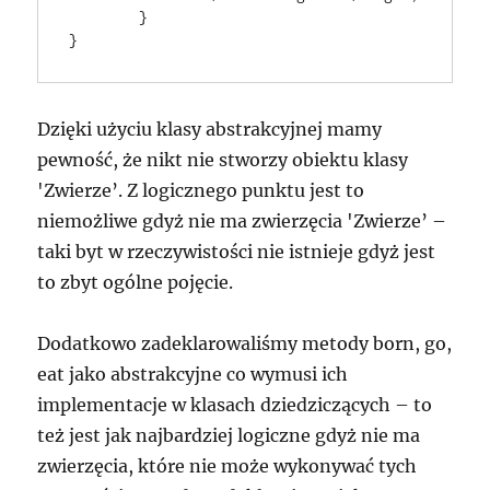
	}

Dzięki użyciu klasy abstrakcyjnej mamy
pewność, że nikt nie stworzy obiektu klasy
'Zwierze’. Z logicznego punktu jest to
niemożliwe gdyż nie ma zwierzęcia 'Zwierze’ –
taki byt w rzeczywistości nie istnieje gdyż jest
to zbyt ogólne pojęcie.
Dodatkowo zadeklarowaliśmy metody born, go,
eat jako abstrakcyjne co wymusi ich
implementacje w klasach dziedziczących – to
też jest jak najbardziej logiczne gdyż nie ma
zwierzęcia, które nie może wykonywać tych