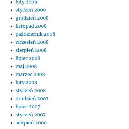
luty 2009
styczeń 2009
grudzień 2008
listopad 2008
październik 2008
wrzesień 2008
sierpień 2008
lipiec 2008
maj 2008
marzec 2008
luty 2008
styczeń 2008
grudzień 2007
lipiec 2007
styczeń 2007
sierpień 2000