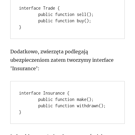
interface Trade {

	public function sell();

	public function buy();

Dodatkowo, zwierzęta podlegają
ubezpieczeniom zatem tworzymy interface
'Insurance’:
interface Insurance {

	public function make();

	public function withdrawn();
