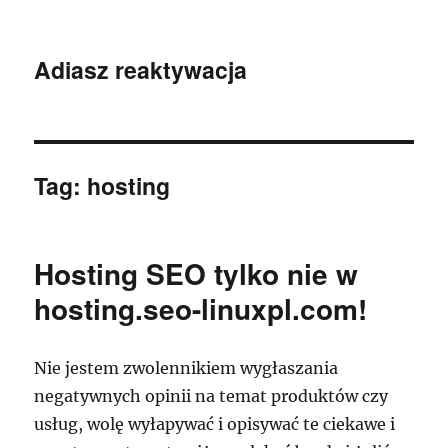
Adiasz reaktywacja
Tag:
hosting
Hosting SEO tylko nie w
hosting.seo-linuxpl.com!
Nie jestem zwolennikiem wygłaszania
negatywnych opinii na temat produktów czy
usług, wolę wyłapywać i opisywać te ciekawe i