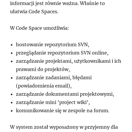
informacji jest równie ważna. Właśnie to
ułatwia Code Spaces.
W Code Space umożliwia:
hostowanie repozytorium SVN,
przeglądanie repozytorium SVN online,
zarządzanie projektami, użytkownikami i ich
prawami do projektów,
zarządzanie zadaniami, błędami
(powiadomienia email),
zarządzanie dokumentami projektowymi,
zarządzanie mini 'project wiki’,
komunikowanie się w zespole na forum.
W system został wyposażony w przyjemny dla