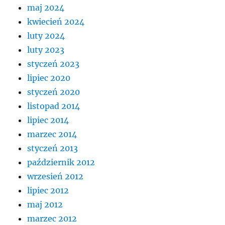
maj 2024
kwiecień 2024
luty 2024
luty 2023
styczeń 2023
lipiec 2020
styczeń 2020
listopad 2014
lipiec 2014
marzec 2014
styczeń 2013
październik 2012
wrzesień 2012
lipiec 2012
maj 2012
marzec 2012