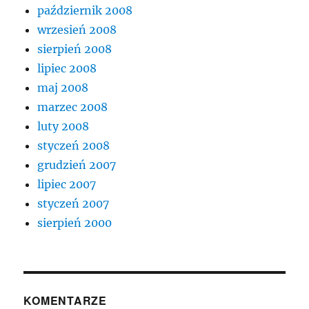
październik 2008
wrzesień 2008
sierpień 2008
lipiec 2008
maj 2008
marzec 2008
luty 2008
styczeń 2008
grudzień 2007
lipiec 2007
styczeń 2007
sierpień 2000
KOMENTARZE