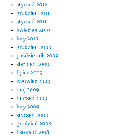
styczeń 2012
grudzień 2011
styczeń 2011
kwiecień 2010
luty 2010
grudzień 2009
październik 2009
sierpień 2009
lipiec 2009
czerwiec 2009
maj 2009
marzec 2009
luty 2009
styczeń 2009
grudzień 2008
listopad 2008