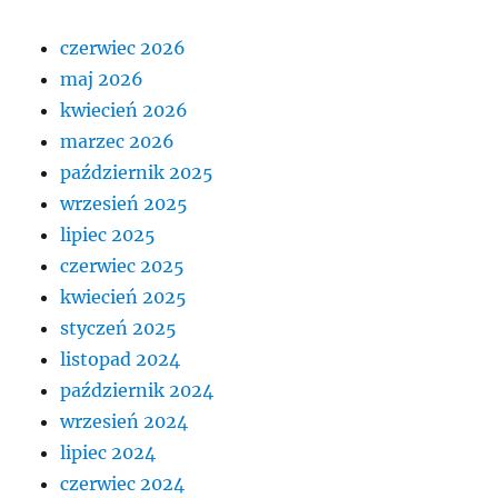
czerwiec 2026
maj 2026
kwiecień 2026
marzec 2026
październik 2025
wrzesień 2025
lipiec 2025
czerwiec 2025
kwiecień 2025
styczeń 2025
listopad 2024
październik 2024
wrzesień 2024
lipiec 2024
czerwiec 2024