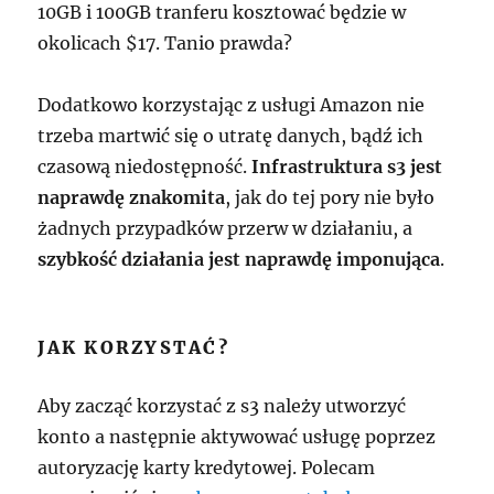
10GB i 100GB tranferu kosztować będzie w
okolicach $17. Tanio prawda?
Dodatkowo korzystając z usługi Amazon nie
trzeba martwić się o utratę danych, bądź ich
czasową niedostępność.
Infrastruktura s3 jest
naprawdę znakomita
, jak do tej pory nie było
żadnych przypadków przerw w działaniu, a
szybkość działania jest naprawdę imponująca
.
JAK KORZYSTAĆ?
Aby zacząć korzystać z s3 należy utworzyć
konto a następnie aktywować usługę poprzez
autoryzację karty kredytowej. Polecam