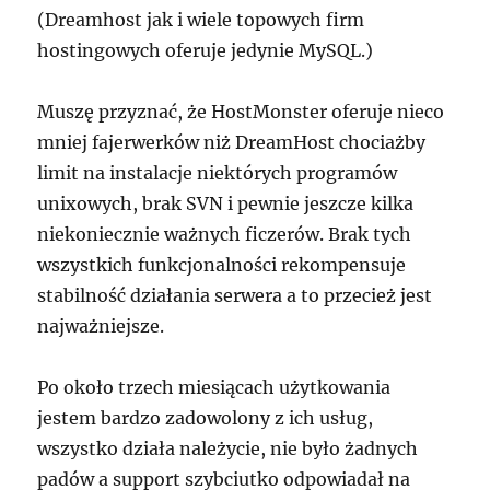
(Dreamhost jak i wiele topowych firm
hostingowych oferuje jedynie MySQL.)
Muszę przyznać, że HostMonster oferuje nieco
mniej fajerwerków niż DreamHost chociażby
limit na instalacje niektórych programów
unixowych, brak SVN i pewnie jeszcze kilka
niekoniecznie ważnych ficzerów. Brak tych
wszystkich funkcjonalności rekompensuje
stabilność działania serwera a to przecież jest
najważniejsze.
Po około trzech miesiącach użytkowania
jestem bardzo zadowolony z ich usług,
wszystko działa należycie, nie było żadnych
padów a support szybciutko odpowiadał na