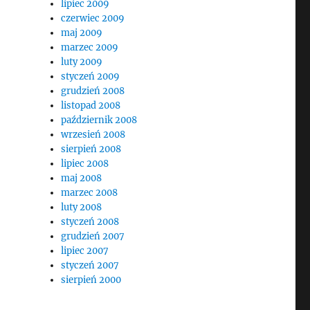
lipiec 2009
czerwiec 2009
maj 2009
marzec 2009
luty 2009
styczeń 2009
grudzień 2008
listopad 2008
październik 2008
wrzesień 2008
sierpień 2008
lipiec 2008
maj 2008
marzec 2008
luty 2008
styczeń 2008
grudzień 2007
lipiec 2007
styczeń 2007
sierpień 2000