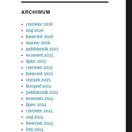
ARCHIWUM
czerwiec 2026
maj 2026
kwiecień 2026
marzec 2026
październik 2025
wrzesień 2025
lipiec 2025
czerwiec 2025
kwiecień 2025
styczeń 2025
listopad 2024
październik 2024
wrzesień 2024
lipiec 2024
czerwiec 2024
maj 2024
kwiecień 2024
luty 2024