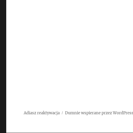
Adiasz reaktywacja
Dumnie wspierane przez WordPres