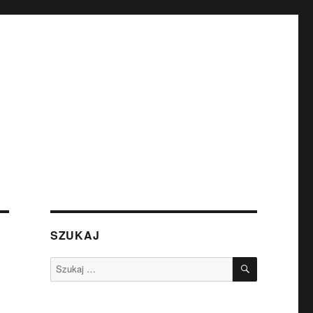
SZUKAJ
SZUKAJ
Szukaj: