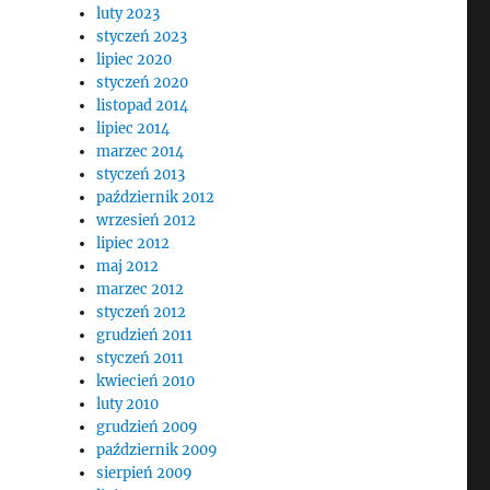
luty 2023
styczeń 2023
lipiec 2020
styczeń 2020
listopad 2014
lipiec 2014
marzec 2014
styczeń 2013
październik 2012
wrzesień 2012
lipiec 2012
maj 2012
marzec 2012
styczeń 2012
grudzień 2011
styczeń 2011
kwiecień 2010
luty 2010
grudzień 2009
październik 2009
sierpień 2009