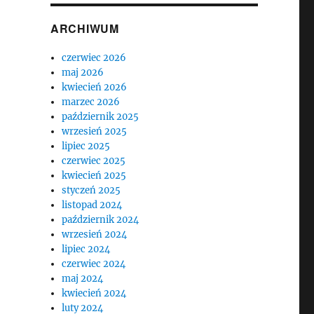
ARCHIWUM
czerwiec 2026
maj 2026
kwiecień 2026
marzec 2026
październik 2025
wrzesień 2025
lipiec 2025
czerwiec 2025
kwiecień 2025
styczeń 2025
listopad 2024
październik 2024
wrzesień 2024
lipiec 2024
czerwiec 2024
maj 2024
kwiecień 2024
luty 2024