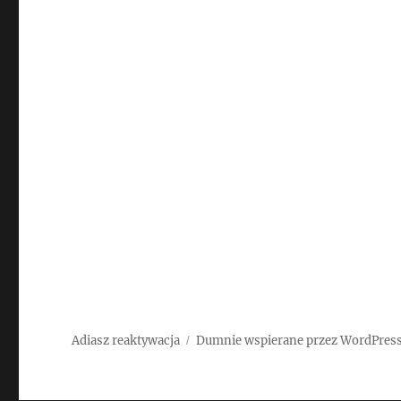
Adiasz reaktywacja
Dumnie wspierane przez WordPres