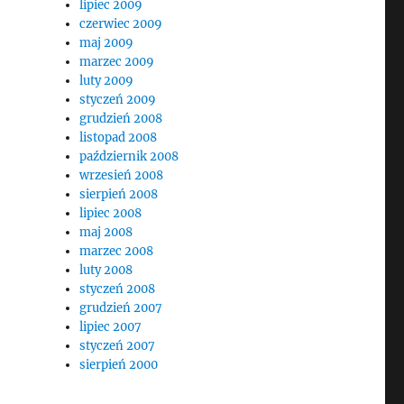
lipiec 2009
czerwiec 2009
maj 2009
marzec 2009
luty 2009
styczeń 2009
grudzień 2008
listopad 2008
październik 2008
wrzesień 2008
sierpień 2008
lipiec 2008
maj 2008
marzec 2008
luty 2008
styczeń 2008
grudzień 2007
lipiec 2007
styczeń 2007
sierpień 2000