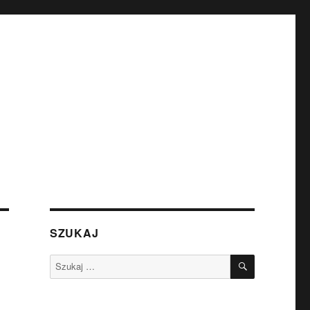
SZUKAJ
SZUKAJ
Szukaj: