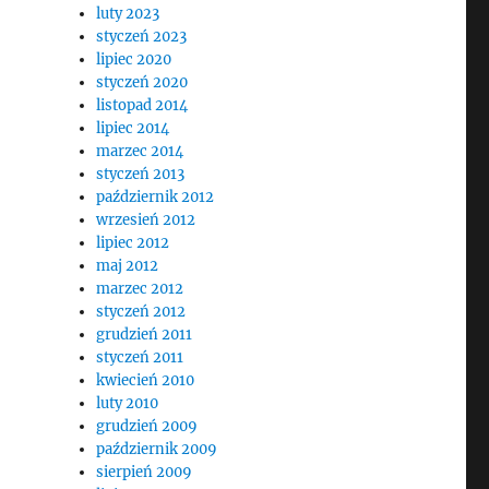
luty 2023
styczeń 2023
lipiec 2020
styczeń 2020
listopad 2014
lipiec 2014
marzec 2014
styczeń 2013
październik 2012
wrzesień 2012
lipiec 2012
maj 2012
marzec 2012
styczeń 2012
grudzień 2011
styczeń 2011
kwiecień 2010
luty 2010
grudzień 2009
październik 2009
sierpień 2009