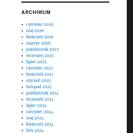
ARCHIWUM
czerwiec 2026
maj 2026
kwiecień 2026
marzec 2026
październik 2025
wrzesień 2025
lipiec 2025
czerwiec 2025
kwiecień 2025
styczeń 2025
listopad 2024
październik 2024
wrzesień 2024
lipiec 2024
czerwiec 2024
maj 2024
kwiecień 2024
luty 2024