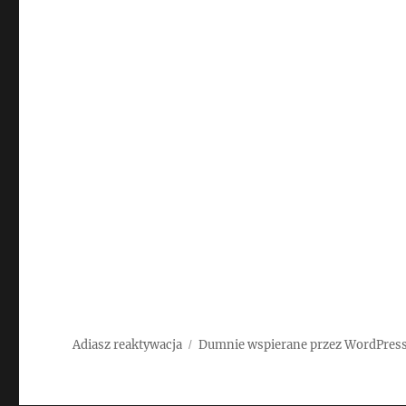
Adiasz reaktywacja
Dumnie wspierane przez WordPres