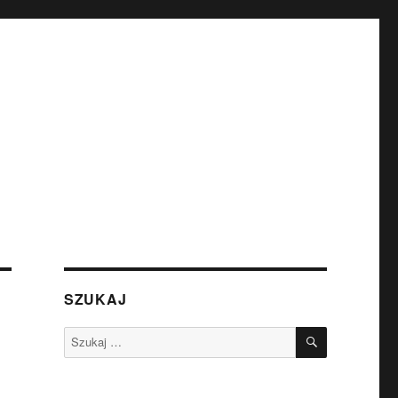
SZUKAJ
SZUKAJ
Szukaj: