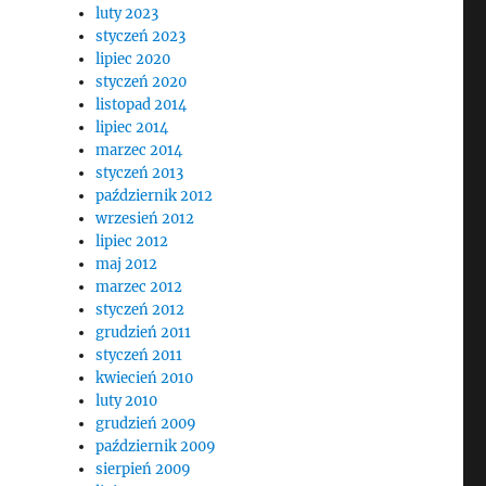
luty 2023
styczeń 2023
lipiec 2020
styczeń 2020
listopad 2014
lipiec 2014
marzec 2014
styczeń 2013
październik 2012
wrzesień 2012
lipiec 2012
maj 2012
marzec 2012
styczeń 2012
grudzień 2011
styczeń 2011
kwiecień 2010
luty 2010
grudzień 2009
październik 2009
sierpień 2009