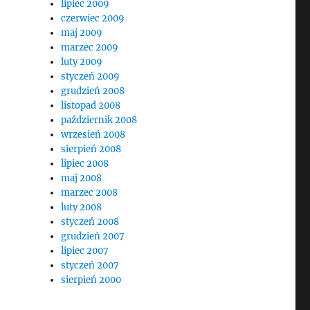
lipiec 2009
czerwiec 2009
maj 2009
marzec 2009
luty 2009
styczeń 2009
grudzień 2008
listopad 2008
październik 2008
wrzesień 2008
sierpień 2008
lipiec 2008
maj 2008
marzec 2008
luty 2008
styczeń 2008
grudzień 2007
lipiec 2007
styczeń 2007
sierpień 2000