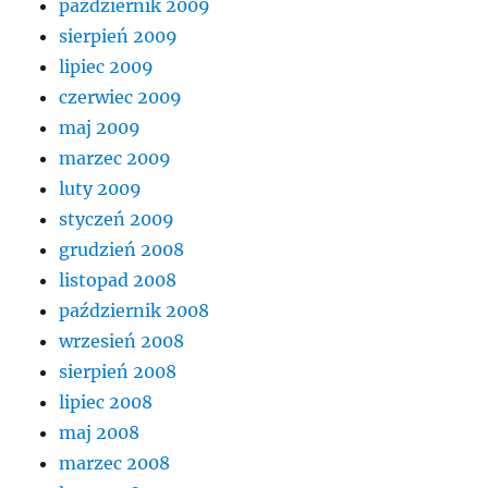
październik 2009
sierpień 2009
lipiec 2009
czerwiec 2009
maj 2009
marzec 2009
luty 2009
styczeń 2009
grudzień 2008
listopad 2008
październik 2008
wrzesień 2008
sierpień 2008
lipiec 2008
maj 2008
marzec 2008