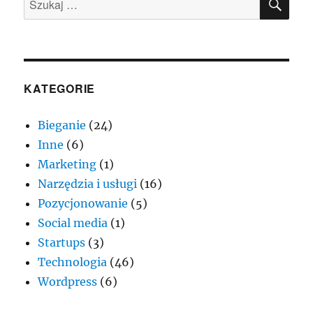
linki.
KATEGORIE
Bieganie
(24)
Inne
(6)
Marketing
(1)
Narzędzia i usługi
(16)
Pozycjonowanie
(5)
Social media
(1)
Startups
(3)
Technologia
(46)
Wordpress
(6)