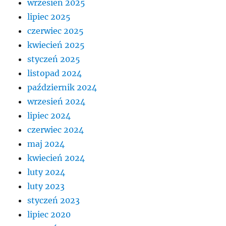
wrzesień 2025
lipiec 2025
czerwiec 2025
kwiecień 2025
styczeń 2025
listopad 2024
październik 2024
wrzesień 2024
lipiec 2024
czerwiec 2024
maj 2024
kwiecień 2024
luty 2024
luty 2023
styczeń 2023
lipiec 2020