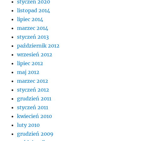
styczeń 2020
listopad 2014
lipiec 2014
marzec 2014
styczeń 2013
październik 2012
wrzesień 2012
lipiec 2012
maj 2012
marzec 2012
styczeń 2012
grudzień 2011
styczeń 2011
kwiecień 2010
luty 2010
grudzień 2009