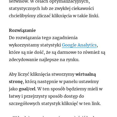
serwisów. W celach optymalizacyjnych,
statystycznych lub ze zwykłej ciekawości
chcielibyśmy zliczać kliknięcia w takie linki.
Rozwiązanie
Do rozwiązania tego zagadnienia
wykorzystamy statystyki
Google Analytics
,
które są nie dość, że są darmowe to również są
zdecydowanie najlepsze na rynku.
Aby liczyć kliknięcia stworzymy
wirtualną
stronę
, którą następnie w panelu ustawimy
jako
goal/cel
. W ten sposób będziemy mieli w
łatwy i przejrzysty sposób dostęp do
szczegółowych statystyk kliknięć w ten link.