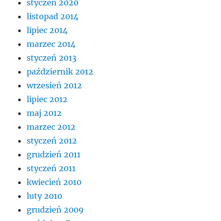
styczeń 2020
listopad 2014
lipiec 2014
marzec 2014
styczeń 2013
październik 2012
wrzesień 2012
lipiec 2012
maj 2012
marzec 2012
styczeń 2012
grudzień 2011
styczeń 2011
kwiecień 2010
luty 2010
grudzień 2009