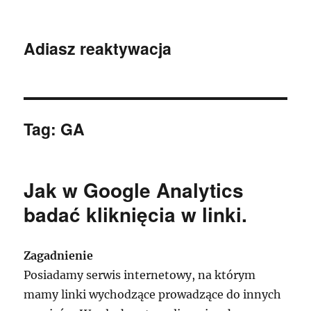
Adiasz reaktywacja
Tag:
GA
Jak w Google Analytics
badać kliknięcia w linki.
Zagadnienie
Posiadamy serwis internetowy, na którym
mamy linki wychodzące prowadzące do innych