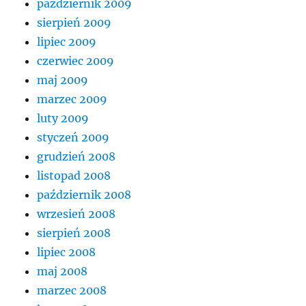
październik 2009
sierpień 2009
lipiec 2009
czerwiec 2009
maj 2009
marzec 2009
luty 2009
styczeń 2009
grudzień 2008
listopad 2008
październik 2008
wrzesień 2008
sierpień 2008
lipiec 2008
maj 2008
marzec 2008