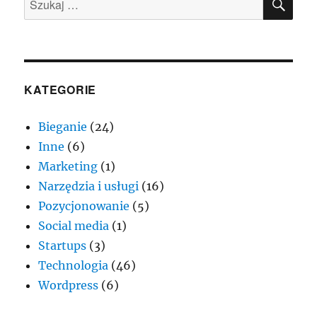
linki.
KATEGORIE
Bieganie
(24)
Inne
(6)
Marketing
(1)
Narzędzia i usługi
(16)
Pozycjonowanie
(5)
Social media
(1)
Startups
(3)
Technologia
(46)
Wordpress
(6)