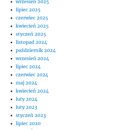
wrzesień 2025
lipiec 2025
czerwiec 2025
kwiecień 2025
styczeń 2025
listopad 2024
październik 2024
wrzesień 2024
lipiec 2024
czerwiec 2024
maj 2024
kwiecień 2024
luty 2024
luty 2023
styczeń 2023
lipiec 2020