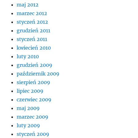
maj 2012
marzec 2012
styczeń 2012
grudzień 2011
styczeń 2011
kwiecień 2010
luty 2010
grudzień 2009
październik 2009
sierpień 2009
lipiec 2009
czerwiec 2009
maj 2009
marzec 2009
luty 2009
styczeń 2009