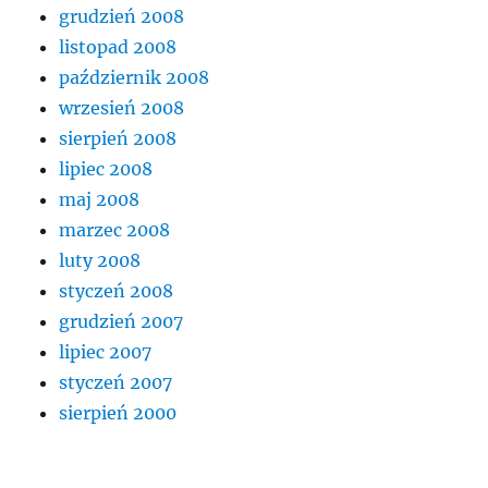
grudzień 2008
listopad 2008
październik 2008
wrzesień 2008
sierpień 2008
lipiec 2008
maj 2008
marzec 2008
luty 2008
styczeń 2008
grudzień 2007
lipiec 2007
styczeń 2007
sierpień 2000