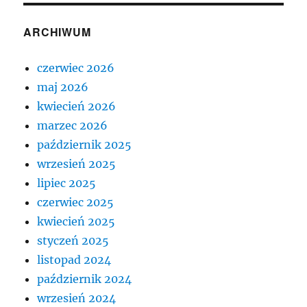
ARCHIWUM
czerwiec 2026
maj 2026
kwiecień 2026
marzec 2026
październik 2025
wrzesień 2025
lipiec 2025
czerwiec 2025
kwiecień 2025
styczeń 2025
listopad 2024
październik 2024
wrzesień 2024