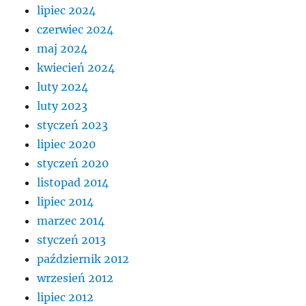
lipiec 2024
czerwiec 2024
maj 2024
kwiecień 2024
luty 2024
luty 2023
styczeń 2023
lipiec 2020
styczeń 2020
listopad 2014
lipiec 2014
marzec 2014
styczeń 2013
październik 2012
wrzesień 2012
lipiec 2012