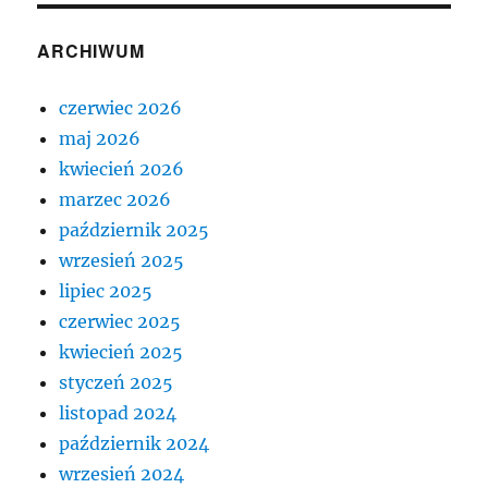
ARCHIWUM
czerwiec 2026
maj 2026
kwiecień 2026
marzec 2026
październik 2025
wrzesień 2025
lipiec 2025
czerwiec 2025
kwiecień 2025
styczeń 2025
listopad 2024
październik 2024
wrzesień 2024