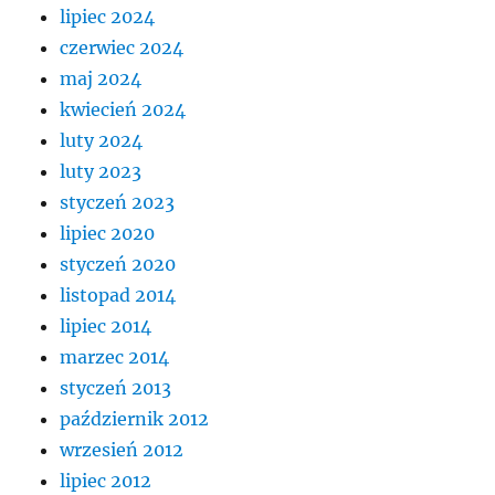
lipiec 2024
czerwiec 2024
maj 2024
kwiecień 2024
luty 2024
luty 2023
styczeń 2023
lipiec 2020
styczeń 2020
listopad 2014
lipiec 2014
marzec 2014
styczeń 2013
październik 2012
wrzesień 2012
lipiec 2012