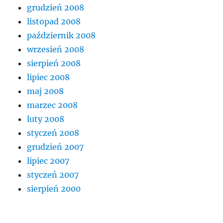
grudzień 2008
listopad 2008
październik 2008
wrzesień 2008
sierpień 2008
lipiec 2008
maj 2008
marzec 2008
luty 2008
styczeń 2008
grudzień 2007
lipiec 2007
styczeń 2007
sierpień 2000