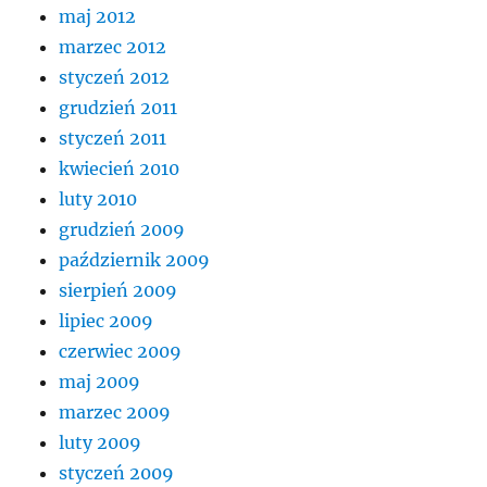
maj 2012
marzec 2012
styczeń 2012
grudzień 2011
styczeń 2011
kwiecień 2010
luty 2010
grudzień 2009
październik 2009
sierpień 2009
lipiec 2009
czerwiec 2009
maj 2009
marzec 2009
luty 2009
styczeń 2009