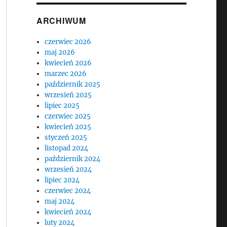
ARCHIWUM
czerwiec 2026
maj 2026
kwiecień 2026
marzec 2026
październik 2025
wrzesień 2025
lipiec 2025
czerwiec 2025
kwiecień 2025
styczeń 2025
listopad 2024
październik 2024
wrzesień 2024
lipiec 2024
czerwiec 2024
maj 2024
kwiecień 2024
luty 2024