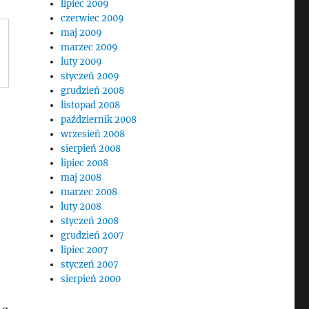
lipiec 2009
czerwiec 2009
maj 2009
marzec 2009
luty 2009
styczeń 2009
grudzień 2008
listopad 2008
październik 2008
wrzesień 2008
sierpień 2008
lipiec 2008
maj 2008
marzec 2008
luty 2008
styczeń 2008
grudzień 2007
lipiec 2007
styczeń 2007
sierpień 2000