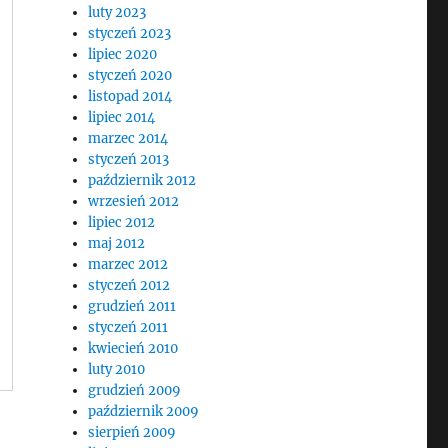
luty 2023
styczeń 2023
lipiec 2020
styczeń 2020
listopad 2014
lipiec 2014
marzec 2014
styczeń 2013
październik 2012
wrzesień 2012
lipiec 2012
maj 2012
marzec 2012
styczeń 2012
grudzień 2011
styczeń 2011
kwiecień 2010
luty 2010
grudzień 2009
październik 2009
sierpień 2009