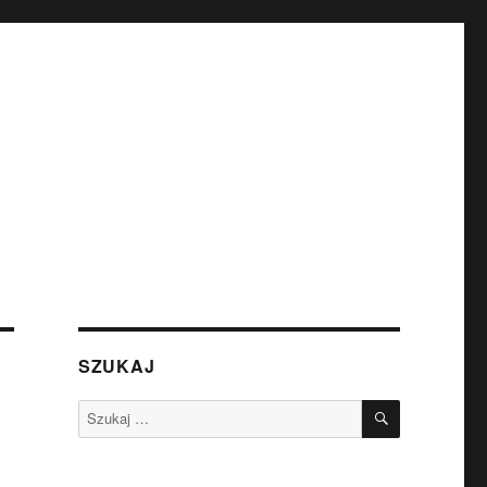
SZUKAJ
SZUKAJ
Szukaj: