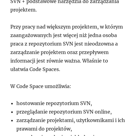
SVN + podstawowe narzędzia do zarządzania
projektem.
Przy pracy nad większym projektem, w którym
zaangażowanych jest więcej niż jedna osoba
praca z repozytorium SVN jest nieodzowna a
zarządzanie projektem oraz przepływem
informacji jest równie ważna. Właśnie to
ułatwia Code Spaces.
W Code Space umożliwia:
hostowanie repozytorium SVN,
przeglądanie repozytorium SVN online,
zarządzanie projektami, użytkownikami i ich
prawami do projektów,