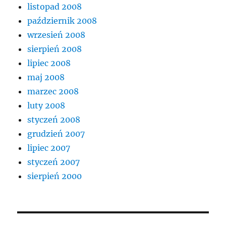
listopad 2008
październik 2008
wrzesień 2008
sierpień 2008
lipiec 2008
maj 2008
marzec 2008
luty 2008
styczeń 2008
grudzień 2007
lipiec 2007
styczeń 2007
sierpień 2000