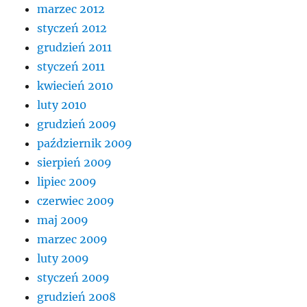
marzec 2012
styczeń 2012
grudzień 2011
styczeń 2011
kwiecień 2010
luty 2010
grudzień 2009
październik 2009
sierpień 2009
lipiec 2009
czerwiec 2009
maj 2009
marzec 2009
luty 2009
styczeń 2009
grudzień 2008