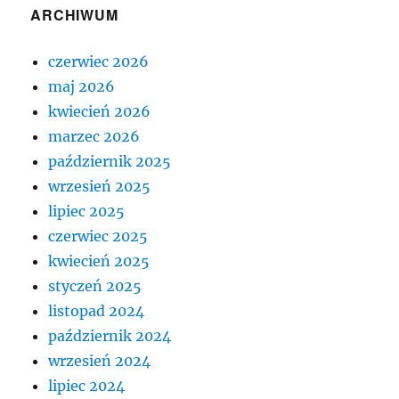
ARCHIWUM
czerwiec 2026
maj 2026
kwiecień 2026
marzec 2026
październik 2025
wrzesień 2025
lipiec 2025
czerwiec 2025
kwiecień 2025
styczeń 2025
listopad 2024
październik 2024
wrzesień 2024
lipiec 2024