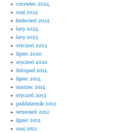
czerwiec 2024
maj 2024
kwiecień 2024
luty 2024
luty 2023
styczeń 2023
lipiec 2020
styczeń 2020
listopad 2014
lipiec 2014
marzec 2014
styczeń 2013
październik 2012
wrzesień 2012
lipiec 2012
maj 2012