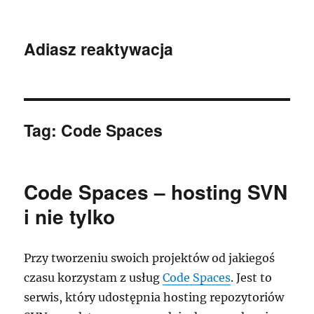
Adiasz reaktywacja
Tag:
Code Spaces
Code Spaces – hosting SVN
i nie tylko
Przy tworzeniu swoich projektów od jakiegoś
czasu korzystam z usług
Code Spaces
. Jest to
serwis, który udostępnia hosting repozytoriów