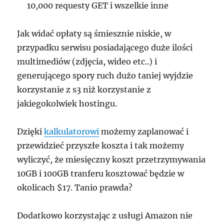
10,000 requesty GET i wszelkie inne
Jak widać opłaty są śmiesznie niskie, w
przypadku serwisu posiadającego duże ilości
multimediów (zdjęcia, wideo etc..) i
generującego spory ruch dużo taniej wyjdzie
korzystanie z s3 niż korzystanie z
jakiegokolwiek hostingu.
Dzięki
kalkulatorowi
możemy zaplanować i
przewidzieć przyszłe koszta i tak możemy
wyliczyć, że miesięczny koszt przetrzymywania
10GB i 100GB tranferu kosztować będzie w
okolicach $17. Tanio prawda?
Dodatkowo korzystając z usługi Amazon nie