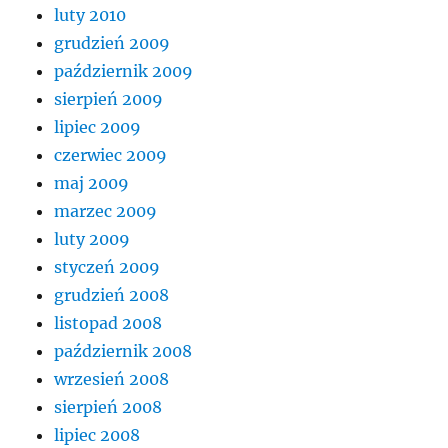
luty 2010
grudzień 2009
październik 2009
sierpień 2009
lipiec 2009
czerwiec 2009
maj 2009
marzec 2009
luty 2009
styczeń 2009
grudzień 2008
listopad 2008
październik 2008
wrzesień 2008
sierpień 2008
lipiec 2008