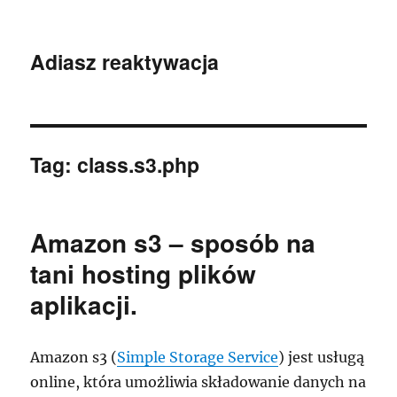
Adiasz reaktywacja
Tag:
class.s3.php
Amazon s3 – sposób na
tani hosting plików
aplikacji.
Amazon s3 (
Simple Storage Service
) jest usługą
online, która umożliwia składowanie danych na