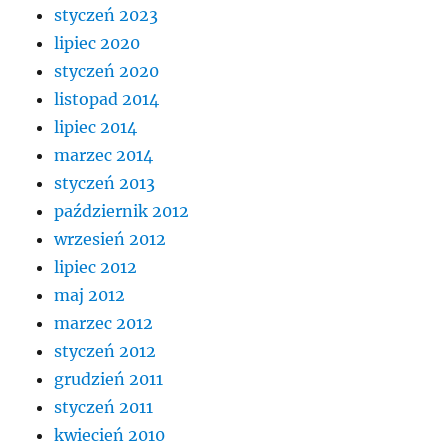
styczeń 2023
lipiec 2020
styczeń 2020
listopad 2014
lipiec 2014
marzec 2014
styczeń 2013
październik 2012
wrzesień 2012
lipiec 2012
maj 2012
marzec 2012
styczeń 2012
grudzień 2011
styczeń 2011
kwiecień 2010