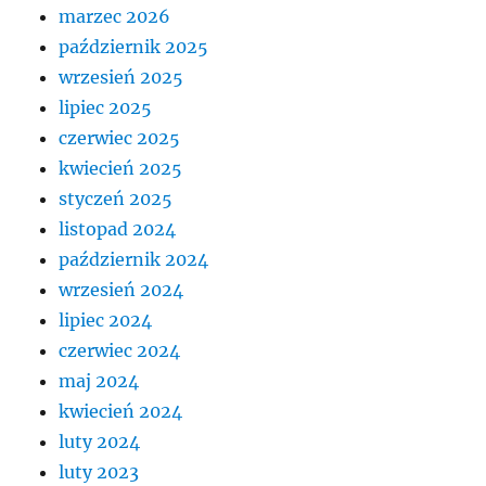
marzec 2026
październik 2025
wrzesień 2025
lipiec 2025
czerwiec 2025
kwiecień 2025
styczeń 2025
listopad 2024
październik 2024
wrzesień 2024
lipiec 2024
czerwiec 2024
maj 2024
kwiecień 2024
luty 2024
luty 2023