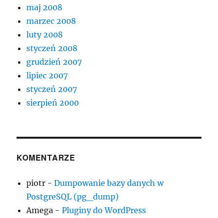
maj 2008
marzec 2008
luty 2008
styczeń 2008
grudzień 2007
lipiec 2007
styczeń 2007
sierpień 2000
KOMENTARZE
piotr
-
Dumpowanie bazy danych w
PostgreSQL (pg_dump)
Amega
-
Pluginy do WordPress