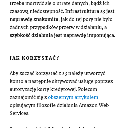
trzeba martwić się o utratę danych, bądź ich
czasową niedostępność.
Infrastruktura s3 jest
naprawdę znakomita
, jak do tej pory nie było
żadnych przypadków przerw w działaniu, a
szybkość działania jest naprawdę imponująca
.
JAK KORZYSTAĆ?
Aby zacząć korzystać z s3 należy utworzyć
konto a następnie aktywować usługę poprzez
autoryzację karty kredytowej. Polecam
zaznajomić się z
obszernym artykułem
opisującym filozofie działania Amazon Web
Services.