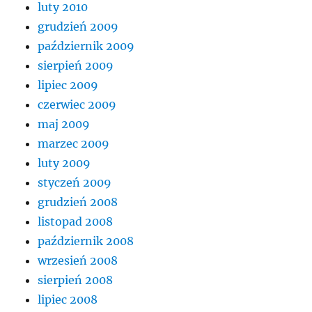
luty 2010
grudzień 2009
październik 2009
sierpień 2009
lipiec 2009
czerwiec 2009
maj 2009
marzec 2009
luty 2009
styczeń 2009
grudzień 2008
listopad 2008
październik 2008
wrzesień 2008
sierpień 2008
lipiec 2008