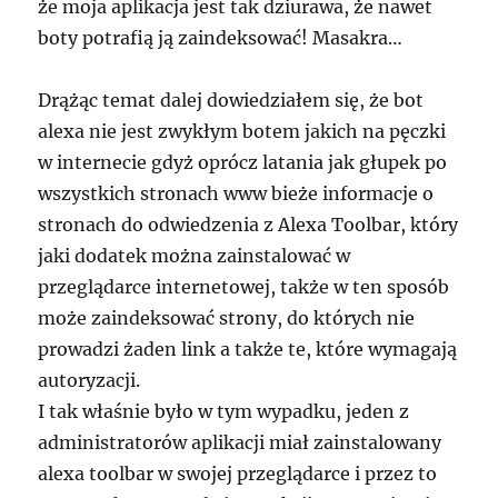
że moja aplikacja jest tak dziurawa, że nawet
boty potrafią ją zaindeksować! Masakra…
Drążąc temat dalej dowiedziałem się, że bot
alexa nie jest zwykłym botem jakich na pęczki
w internecie gdyż oprócz latania jak głupek po
wszystkich stronach www bieże informacje o
stronach do odwiedzenia z Alexa Toolbar, który
jaki dodatek można zainstalować w
przeglądarce internetowej, także w ten sposób
może zaindeksować strony, do których nie
prowadzi żaden link a także te, które wymagają
autoryzacji.
I tak właśnie było w tym wypadku, jeden z
administratorów aplikacji miał zainstalowany
alexa toolbar w swojej przeglądarce i przez to