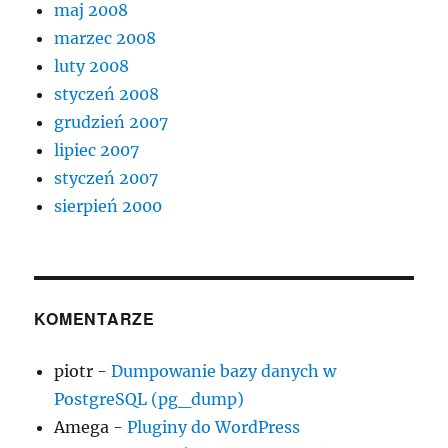
maj 2008
marzec 2008
luty 2008
styczeń 2008
grudzień 2007
lipiec 2007
styczeń 2007
sierpień 2000
KOMENTARZE
piotr
-
Dumpowanie bazy danych w
PostgreSQL (pg_dump)
Amega
-
Pluginy do WordPress