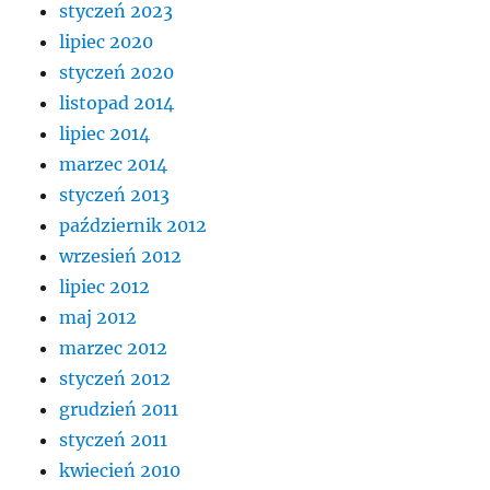
styczeń 2023
lipiec 2020
styczeń 2020
listopad 2014
lipiec 2014
marzec 2014
styczeń 2013
październik 2012
wrzesień 2012
lipiec 2012
maj 2012
marzec 2012
styczeń 2012
grudzień 2011
styczeń 2011
kwiecień 2010