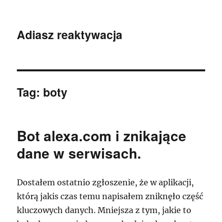
Adiasz reaktywacja
Tag:
boty
Bot alexa.com i znikające
dane w serwisach.
Dostałem ostatnio zgłoszenie, że w aplikacji,
którą jakis czas temu napisałem zniknęło część
kluczowych danych. Mniejsza z tym, jakie to