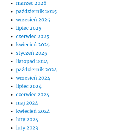
marzec 2026
październik 2025
wrzesień 2025
lipiec 2025
czerwiec 2025
kwiecień 2025
styczeń 2025
listopad 2024
październik 2024
wrzesień 2024
lipiec 2024
czerwiec 2024
maj 2024
kwiecień 2024
luty 2024
luty 2023