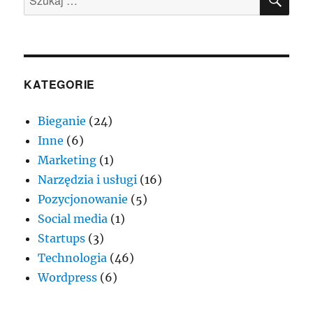
KATEGORIE
Bieganie
(24)
Inne
(6)
Marketing
(1)
Narzędzia i usługi
(16)
Pozycjonowanie
(5)
Social media
(1)
Startups
(3)
Technologia
(46)
Wordpress
(6)