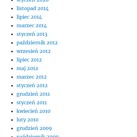
listopad 2014
lipiec 2014
marzec 2014
styczeń 2013
październik 2012
wrzesień 2012
lipiec 2012
maj 2012
marzec 2012
styczeń 2012
grudzień 2011
styczeń 2011
kwiecień 2010
luty 2010
grudzień 2009
październik 2009