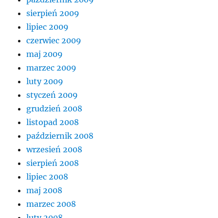
sierpień 2009
lipiec 2009
czerwiec 2009
maj 2009
marzec 2009
luty 2009
styczeń 2009
grudzień 2008
listopad 2008
październik 2008
wrzesień 2008
sierpień 2008
lipiec 2008
maj 2008
marzec 2008
luty 2008