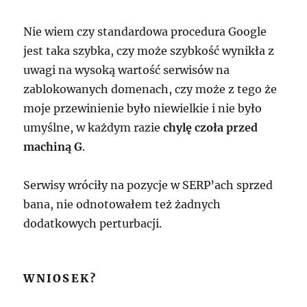
Nie wiem czy standardowa procedura Google
jest taka szybka, czy może szybkość wynikła z
uwagi na wysoką wartość serwisów na
zablokowanych domenach, czy może z tego że
moje przewinienie było niewielkie i nie było
umyślne, w każdym razie
chylę czoła przed
machiną G
.
Serwisy wróciły na pozycje w SERP’ach sprzed
bana, nie odnotowałem też żadnych
dodatkowych perturbacji.
WNIOSEK?