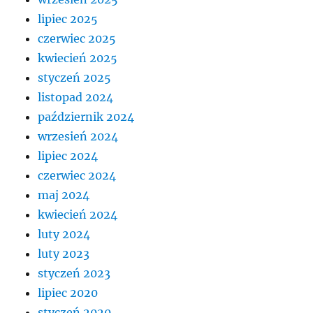
lipiec 2025
czerwiec 2025
kwiecień 2025
styczeń 2025
listopad 2024
październik 2024
wrzesień 2024
lipiec 2024
czerwiec 2024
maj 2024
kwiecień 2024
luty 2024
luty 2023
styczeń 2023
lipiec 2020
styczeń 2020