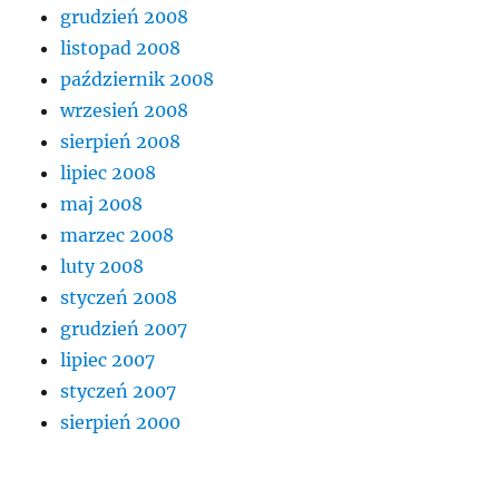
grudzień 2008
listopad 2008
październik 2008
wrzesień 2008
sierpień 2008
lipiec 2008
maj 2008
marzec 2008
luty 2008
styczeń 2008
grudzień 2007
lipiec 2007
styczeń 2007
sierpień 2000