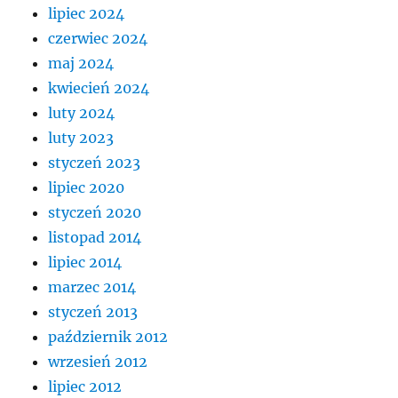
lipiec 2024
czerwiec 2024
maj 2024
kwiecień 2024
luty 2024
luty 2023
styczeń 2023
lipiec 2020
styczeń 2020
listopad 2014
lipiec 2014
marzec 2014
styczeń 2013
październik 2012
wrzesień 2012
lipiec 2012