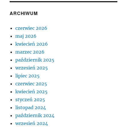
ARCHIWUM
czerwiec 2026
maj 2026
kwiecień 2026
marzec 2026
październik 2025
wrzesień 2025
lipiec 2025
czerwiec 2025
kwiecień 2025
styczeń 2025
listopad 2024
październik 2024
wrzesień 2024