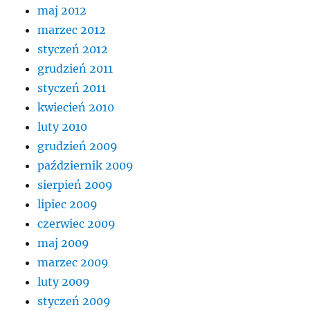
maj 2012
marzec 2012
styczeń 2012
grudzień 2011
styczeń 2011
kwiecień 2010
luty 2010
grudzień 2009
październik 2009
sierpień 2009
lipiec 2009
czerwiec 2009
maj 2009
marzec 2009
luty 2009
styczeń 2009