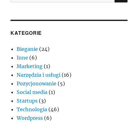
KATEGORIE
Bieganie
(24)
Inne
(6)
Marketing
(1)
Narzędzia i usługi
(16)
Pozycjonowanie
(5)
Social media
(1)
Startups
(3)
Technologia
(46)
Wordpress
(6)