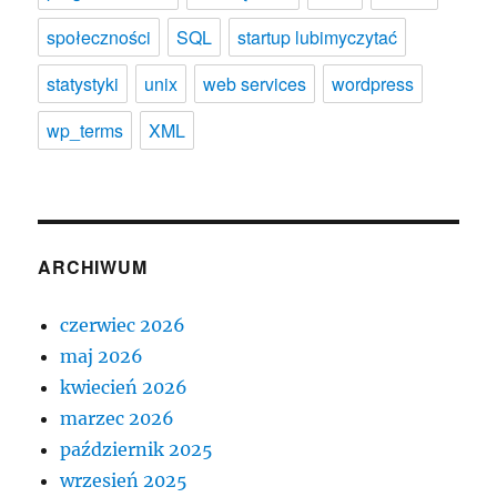
społeczności
SQL
startup lubimyczytać
statystyki
unix
web services
wordpress
wp_terms
XML
ARCHIWUM
czerwiec 2026
maj 2026
kwiecień 2026
marzec 2026
październik 2025
wrzesień 2025