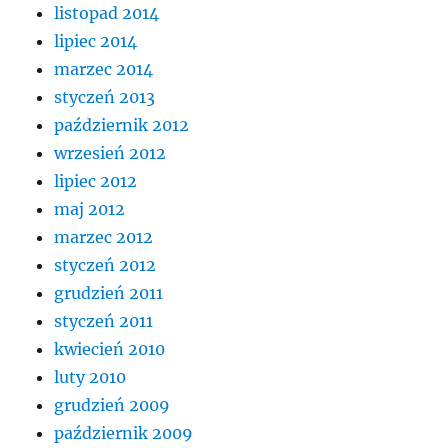
listopad 2014
lipiec 2014
marzec 2014
styczeń 2013
październik 2012
wrzesień 2012
lipiec 2012
maj 2012
marzec 2012
styczeń 2012
grudzień 2011
styczeń 2011
kwiecień 2010
luty 2010
grudzień 2009
październik 2009