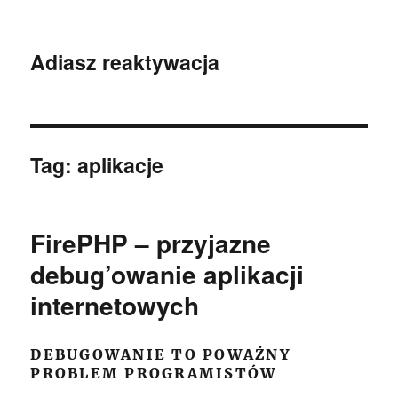
Adiasz reaktywacja
Tag:
aplikacje
FirePHP – przyjazne
debug’owanie aplikacji
internetowych
DEBUGOWANIE TO POWAŻNY
PROBLEM PROGRAMISTÓW