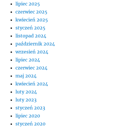
lipiec 2025
czerwiec 2025
kwiecień 2025
styczeń 2025
listopad 2024
październik 2024
wrzesień 2024
lipiec 2024
czerwiec 2024
maj 2024
kwiecień 2024
luty 2024
luty 2023
styczeń 2023
lipiec 2020
styczeń 2020