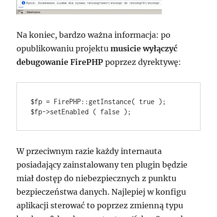
Na koniec, bardzo ważna informacja: po
opublikowaniu projektu
musicie wyłączyć
debugowanie FirePHP
poprzez dyrektywę:
$fp = FirePHP::getInstance( true );

W przeciwnym razie każdy internauta
posiadający zainstalowany ten plugin będzie
miał dostęp do niebezpiecznych z punktu
bezpieczeństwa danych. Najlepiej w konfigu
aplikacji sterować to poprzez zmienną typu