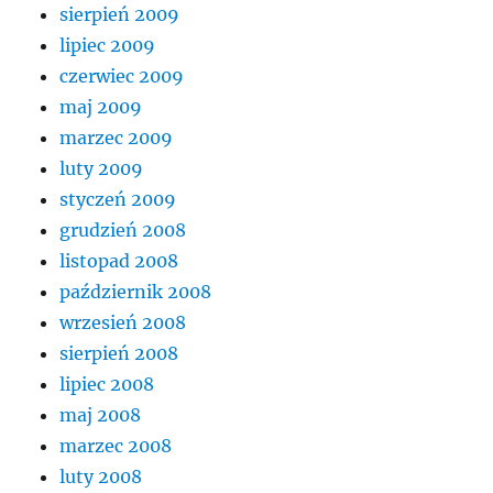
sierpień 2009
lipiec 2009
czerwiec 2009
maj 2009
marzec 2009
luty 2009
styczeń 2009
grudzień 2008
listopad 2008
październik 2008
wrzesień 2008
sierpień 2008
lipiec 2008
maj 2008
marzec 2008
luty 2008