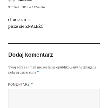
9 marca, 2012 o 11:54 am
chociaz nie
pisze sie ZNALEŹĆ
Dodaj komentarz
Twój adres e-mail nie zostanie opublikowany.
Wymagane
pola są oznaczone
*
KOMENTARZ
*