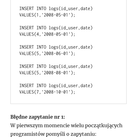
INSERT INTO logs(id_user,date) 
VALUES(1,'2008-05-01');
INSERT INTO logs(id_user,date) 
VALUES(4,'2008-05-01');
INSERT INTO logs(id_user,date) 
VALUES(5,'2008-06-01');
INSERT INTO logs(id_user,date) 
VALUES(5,'2008-08-01');
INSERT INTO logs(id_user,date) 
Błędne zapytanie nr 1:
W pierwszym momencie wielu początkujących
programistów pomyśli o zapytaniu: