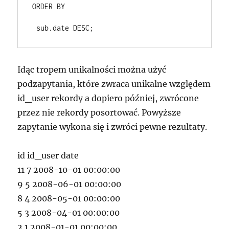
ORDER BY
Idąc tropem unikalności można użyć
podzapytania, które zwraca unikalne względem
id_user rekordy a dopiero później, zwrócone
przez nie rekordy posortować. Powyższe
zapytanie wykona się i zwróci pewne rezultaty.
id id_user date
11 7 2008-10-01 00:00:00
9 5 2008-06-01 00:00:00
8 4 2008-05-01 00:00:00
5 3 2008-04-01 00:00:00
2 1 2008-01-01 00:00:00