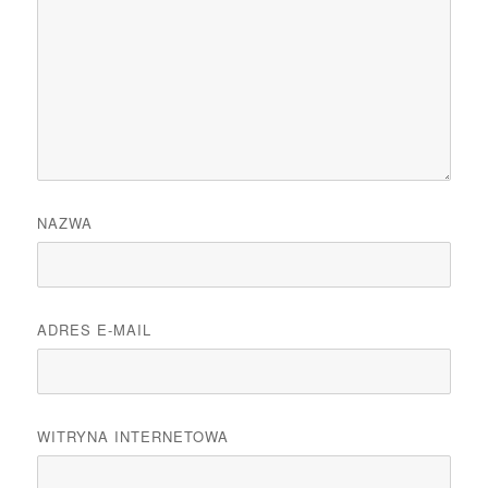
NAZWA
ADRES E-MAIL
WITRYNA INTERNETOWA