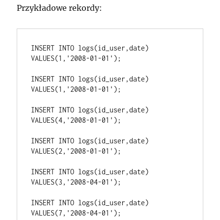
Przykładowe rekordy:
INSERT INTO logs(id_user,date) 
VALUES(1,'2008-01-01');
INSERT INTO logs(id_user,date) 
VALUES(1,'2008-01-01');
INSERT INTO logs(id_user,date) 
VALUES(4,'2008-01-01');
INSERT INTO logs(id_user,date) 
VALUES(2,'2008-01-01');
INSERT INTO logs(id_user,date) 
VALUES(3,'2008-04-01');
INSERT INTO logs(id_user,date) 
VALUES(7,'2008-04-01');