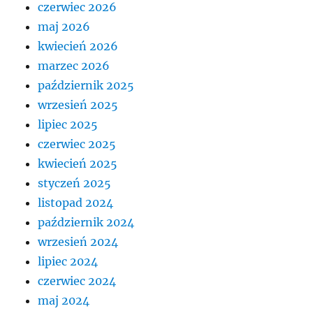
czerwiec 2026
maj 2026
kwiecień 2026
marzec 2026
październik 2025
wrzesień 2025
lipiec 2025
czerwiec 2025
kwiecień 2025
styczeń 2025
listopad 2024
październik 2024
wrzesień 2024
lipiec 2024
czerwiec 2024
maj 2024