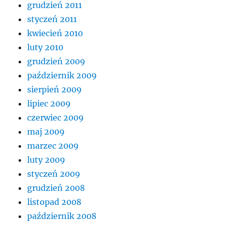
grudzień 2011
styczeń 2011
kwiecień 2010
luty 2010
grudzień 2009
październik 2009
sierpień 2009
lipiec 2009
czerwiec 2009
maj 2009
marzec 2009
luty 2009
styczeń 2009
grudzień 2008
listopad 2008
październik 2008