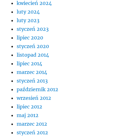
kwiecień 2024
luty 2024
luty 2023
styczeń 2023
lipiec 2020
styczeń 2020
listopad 2014
lipiec 2014
marzec 2014
styczeń 2013
październik 2012
wrzesień 2012
lipiec 2012
maj 2012
marzec 2012
styczeń 2012