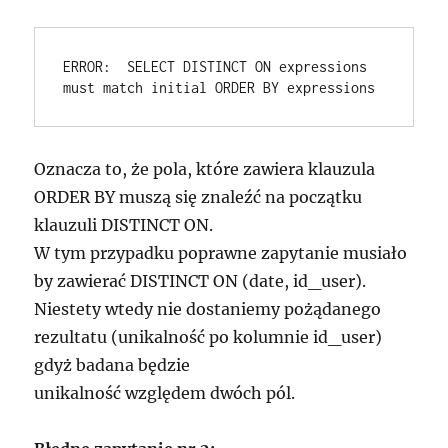
ERROR:  SELECT DISTINCT ON expressions 
Oznacza to, że pola, które zawiera klauzula
ORDER BY muszą się znaleźć na początku
klauzuli DISTINCT ON.
W tym przypadku poprawne zapytanie musiało
by zawierać DISTINCT ON (date, id_user).
Niestety wtedy nie dostaniemy pożądanego
rezultatu (unikalność po kolumnie id_user)
gdyż badana będzie
unikalność względem dwóch pól.