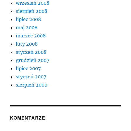
wrzesień 2008
sierpień 2008
lipiec 2008
maj 2008
marzec 2008
luty 2008
styczeń 2008
grudzień 2007
lipiec 2007
styczeń 2007
sierpień 2000
KOMENTARZE