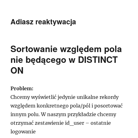
Adiasz reaktywacja
Sortowanie względem pola
nie będącego w DISTINCT
ON
Problem:
Chcemy wyświetlić jedynie unikalne rekordy
względem konkretnego pola/pól i posortować
innym polu. W naszym przykładzie chcemy
otrzymać zestawienie id_user – ostatnie
logowanie