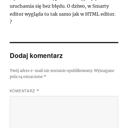
uruchamia się bez błędu. O dziwo, w Smarty
editor wygląda to tak samo jak w HTML editor.
?
Dodaj komentarz
Twój adres e-mail nie zostanie opublikowany.
Wymagane
pola są oznaczone
*
KOMENTARZ
*