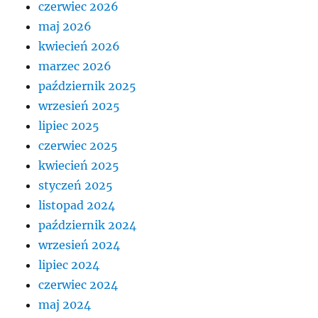
czerwiec 2026
maj 2026
kwiecień 2026
marzec 2026
październik 2025
wrzesień 2025
lipiec 2025
czerwiec 2025
kwiecień 2025
styczeń 2025
listopad 2024
październik 2024
wrzesień 2024
lipiec 2024
czerwiec 2024
maj 2024