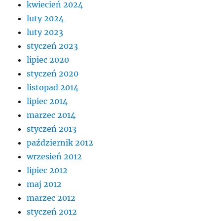
kwiecień 2024
luty 2024
luty 2023
styczeń 2023
lipiec 2020
styczeń 2020
listopad 2014
lipiec 2014
marzec 2014
styczeń 2013
październik 2012
wrzesień 2012
lipiec 2012
maj 2012
marzec 2012
styczeń 2012