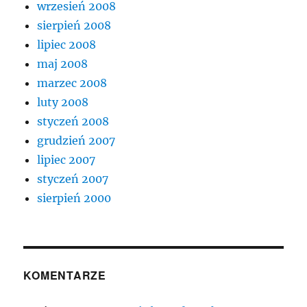
wrzesień 2008
sierpień 2008
lipiec 2008
maj 2008
marzec 2008
luty 2008
styczeń 2008
grudzień 2007
lipiec 2007
styczeń 2007
sierpień 2000
KOMENTARZE