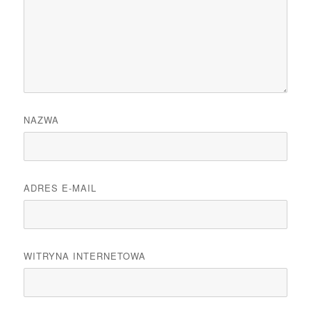
NAZWA
ADRES E-MAIL
WITRYNA INTERNETOWA