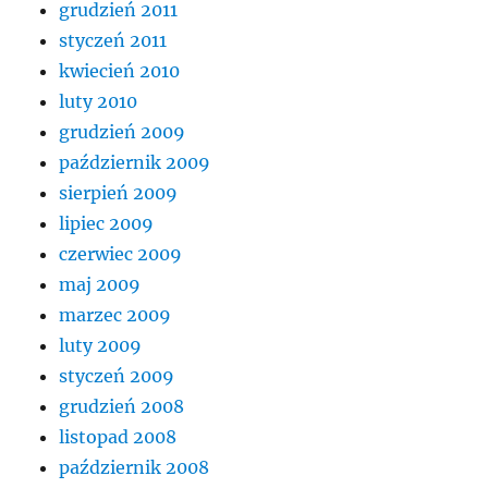
grudzień 2011
styczeń 2011
kwiecień 2010
luty 2010
grudzień 2009
październik 2009
sierpień 2009
lipiec 2009
czerwiec 2009
maj 2009
marzec 2009
luty 2009
styczeń 2009
grudzień 2008
listopad 2008
październik 2008