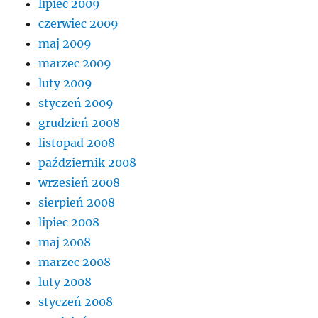
lipiec 2009
czerwiec 2009
maj 2009
marzec 2009
luty 2009
styczeń 2009
grudzień 2008
listopad 2008
październik 2008
wrzesień 2008
sierpień 2008
lipiec 2008
maj 2008
marzec 2008
luty 2008
styczeń 2008