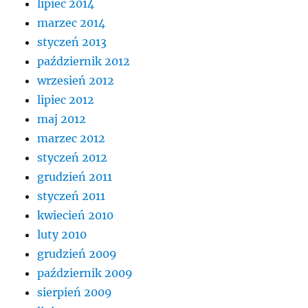
lipiec 2014
marzec 2014
styczeń 2013
październik 2012
wrzesień 2012
lipiec 2012
maj 2012
marzec 2012
styczeń 2012
grudzień 2011
styczeń 2011
kwiecień 2010
luty 2010
grudzień 2009
październik 2009
sierpień 2009