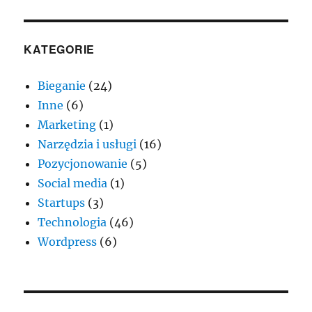
KATEGORIE
Bieganie
(24)
Inne
(6)
Marketing
(1)
Narzędzia i usługi
(16)
Pozycjonowanie
(5)
Social media
(1)
Startups
(3)
Technologia
(46)
Wordpress
(6)