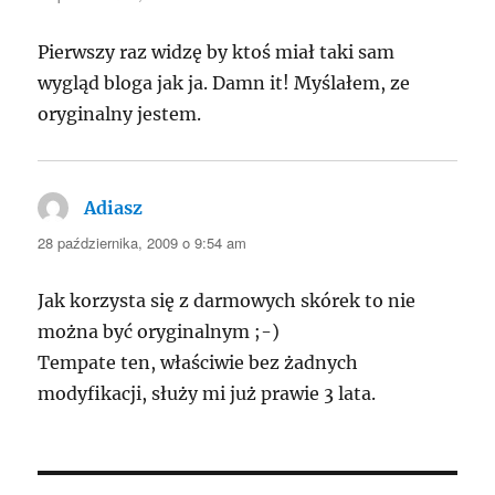
Pierwszy raz widzę by ktoś miał taki sam
wygląd bloga jak ja. Damn it! Myślałem, ze
oryginalny jestem.
Adiasz
pisze:
28 października, 2009 o 9:54 am
Jak korzysta się z darmowych skórek to nie
można być oryginalnym ;-)
Tempate ten, właściwie bez żadnych
modyfikacji, służy mi już prawie 3 lata.