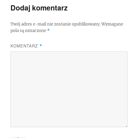
Dodaj komentarz
Twój adres e-mail nie zostanie opublikowany.
Wymagane
pola są oznaczone
*
KOMENTARZ
*