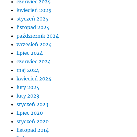
czerwiec 2025
kwiecień 2025
styczeń 2025
listopad 2024
październik 2024
wrzesień 2024
lipiec 2024
czerwiec 2024
maj 2024
kwiecień 2024
luty 2024
luty 2023
styczeń 2023
lipiec 2020
styczeń 2020
listopad 2014