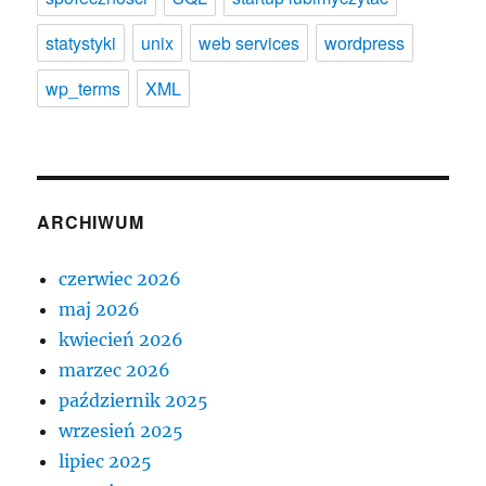
statystyki
unix
web services
wordpress
wp_terms
XML
ARCHIWUM
czerwiec 2026
maj 2026
kwiecień 2026
marzec 2026
październik 2025
wrzesień 2025
lipiec 2025