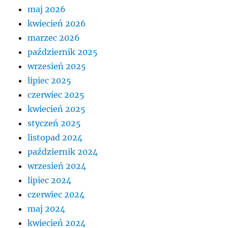
maj 2026
kwiecień 2026
marzec 2026
październik 2025
wrzesień 2025
lipiec 2025
czerwiec 2025
kwiecień 2025
styczeń 2025
listopad 2024
październik 2024
wrzesień 2024
lipiec 2024
czerwiec 2024
maj 2024
kwiecień 2024