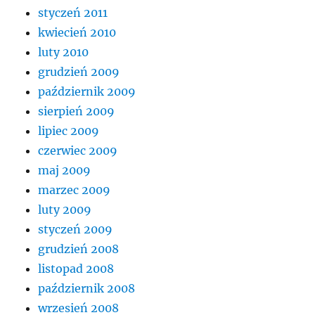
styczeń 2011
kwiecień 2010
luty 2010
grudzień 2009
październik 2009
sierpień 2009
lipiec 2009
czerwiec 2009
maj 2009
marzec 2009
luty 2009
styczeń 2009
grudzień 2008
listopad 2008
październik 2008
wrzesień 2008