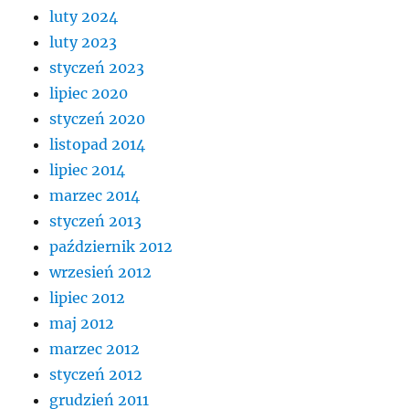
luty 2024
luty 2023
styczeń 2023
lipiec 2020
styczeń 2020
listopad 2014
lipiec 2014
marzec 2014
styczeń 2013
październik 2012
wrzesień 2012
lipiec 2012
maj 2012
marzec 2012
styczeń 2012
grudzień 2011