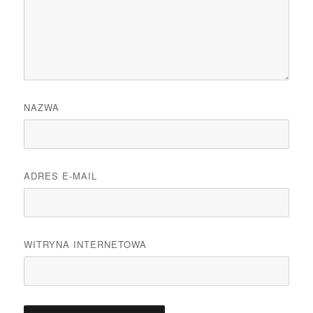
NAZWA
ADRES E-MAIL
WITRYNA INTERNETOWA