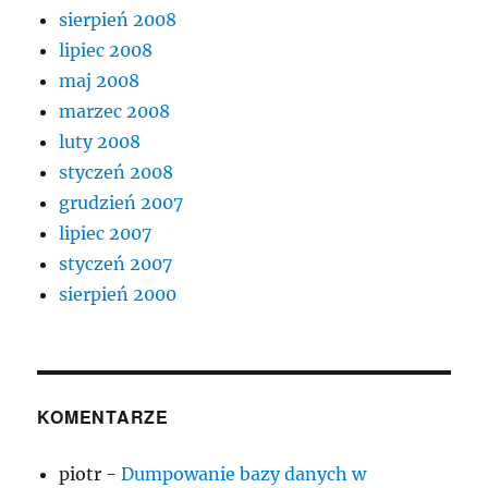
sierpień 2008
lipiec 2008
maj 2008
marzec 2008
luty 2008
styczeń 2008
grudzień 2007
lipiec 2007
styczeń 2007
sierpień 2000
KOMENTARZE
piotr
-
Dumpowanie bazy danych w