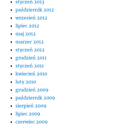
styczeń 2013
październik 2012
wrzesień 2012
lipiec 2012
maj 2012
marzec 2012
styczeń 2012
grudzień 2011
styczeń 2011
kwiecień 2010
luty 2010
grudzień 2009
październik 2009
sierpień 2009
lipiec 2009
czerwiec 2009