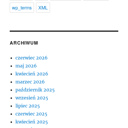
wp_terms
XML
ARCHIWUM
czerwiec 2026
maj 2026
kwiecień 2026
marzec 2026
październik 2025
wrzesień 2025
lipiec 2025
czerwiec 2025
kwiecień 2025