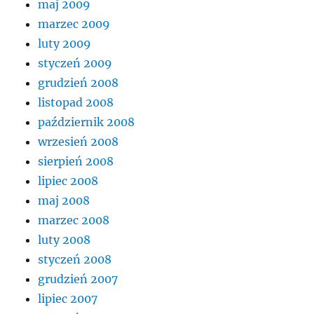
maj 2009
marzec 2009
luty 2009
styczeń 2009
grudzień 2008
listopad 2008
październik 2008
wrzesień 2008
sierpień 2008
lipiec 2008
maj 2008
marzec 2008
luty 2008
styczeń 2008
grudzień 2007
lipiec 2007