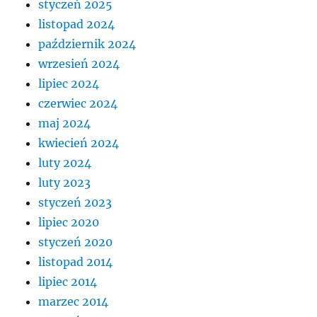
styczeń 2025
listopad 2024
październik 2024
wrzesień 2024
lipiec 2024
czerwiec 2024
maj 2024
kwiecień 2024
luty 2024
luty 2023
styczeń 2023
lipiec 2020
styczeń 2020
listopad 2014
lipiec 2014
marzec 2014