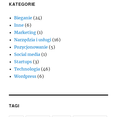
KATEGORIE
Bieganie
(24)
Inne
(6)
Marketing
(1)
Narzędzia i usługi
(16)
Pozycjonowanie
(5)
Social media
(1)
Startups
(3)
Technologia
(46)
Wordpress
(6)
TAGI