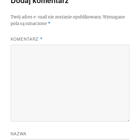
Dodaj komentarz
Twój adres e-mail nie zostanie opublikowany.
Wymagane
pola są oznaczone
*
KOMENTARZ
*
NAZWA