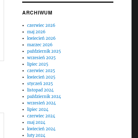
ARCHIWUM
czerwiec 2026
maj 2026
kwiecień 2026
marzec 2026
październik 2025
wrzesień 2025
lipiec 2025
czerwiec 2025
kwiecień 2025
styczeń 2025
listopad 2024
październik 2024
wrzesień 2024
lipiec 2024
czerwiec 2024
maj 2024
kwiecień 2024
luty 2024