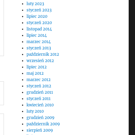
luty 2023
styczeń 2023
lipiec 2020
styczeń 2020
listopad 2014
lipiec 2014
marzec 2014
styczeń 2013
październik 2012
wrzesień 2012
lipiec 2012
maj 2012
marzec 2012
styczeń 2012
grudzień 2011
styczeń 2011
kwiecień 2010
luty 2010
grudzień 2009
październik 2009
sierpień 2009