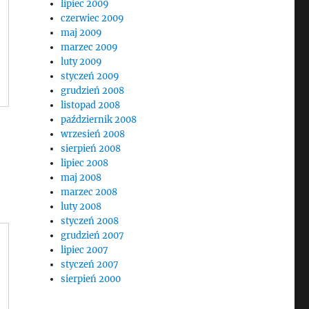
lipiec 2009
czerwiec 2009
maj 2009
marzec 2009
luty 2009
styczeń 2009
grudzień 2008
listopad 2008
październik 2008
wrzesień 2008
sierpień 2008
lipiec 2008
maj 2008
marzec 2008
luty 2008
styczeń 2008
grudzień 2007
lipiec 2007
styczeń 2007
sierpień 2000