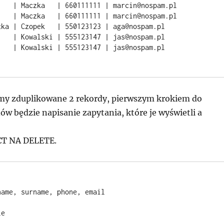
my zduplikowane 2 rekordy, pierwszym krokiem do
ów będzie napisanie zapytania, które je wyświetli a
CT NA DELETE.