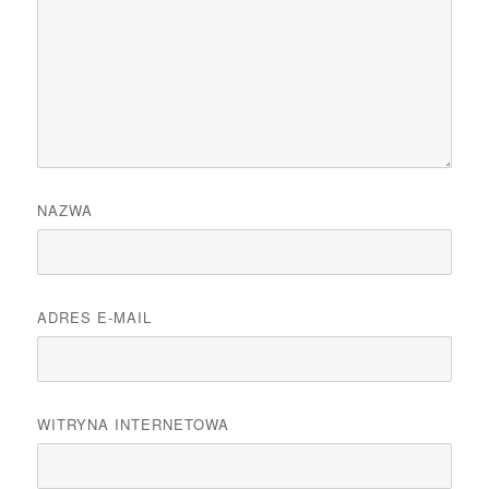
NAZWA
ADRES E-MAIL
WITRYNA INTERNETOWA