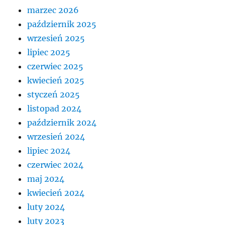
marzec 2026
październik 2025
wrzesień 2025
lipiec 2025
czerwiec 2025
kwiecień 2025
styczeń 2025
listopad 2024
październik 2024
wrzesień 2024
lipiec 2024
czerwiec 2024
maj 2024
kwiecień 2024
luty 2024
luty 2023