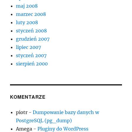
maj 2008
marzec 2008
luty 2008
styczeń 2008
grudzień 2007
lipiec 2007
styczeń 2007
sierpień 2000
KOMENTARZE
piotr
-
Dumpowanie bazy danych w
PostgreSQL (pg_dump)
Amega
-
Pluginy do WordPress