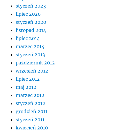
styczeń 2023
lipiec 2020
styczeń 2020
listopad 2014
lipiec 2014
marzec 2014
styczeń 2013
październik 2012
wrzesień 2012
lipiec 2012
maj 2012
marzec 2012
styczeń 2012
grudzień 2011
styczeń 2011
kwiecień 2010