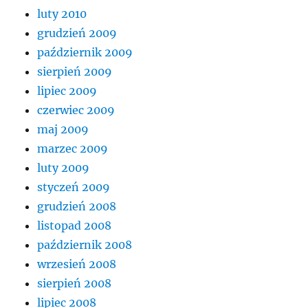
luty 2010
grudzień 2009
październik 2009
sierpień 2009
lipiec 2009
czerwiec 2009
maj 2009
marzec 2009
luty 2009
styczeń 2009
grudzień 2008
listopad 2008
październik 2008
wrzesień 2008
sierpień 2008
lipiec 2008