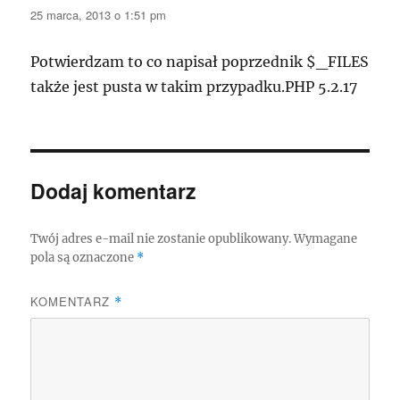
25 marca, 2013 o 1:51 pm
Potwierdzam to co napisał poprzednik $_FILES
także jest pusta w takim przypadku.PHP 5.2.17
Dodaj komentarz
Twój adres e-mail nie zostanie opublikowany.
Wymagane
pola są oznaczone
*
KOMENTARZ
*